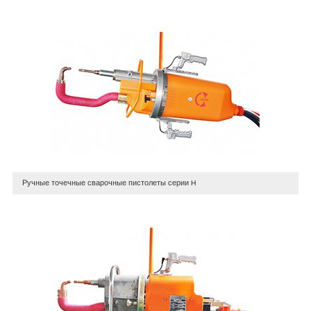
Ручные точечные сварочные пистолеты серии H