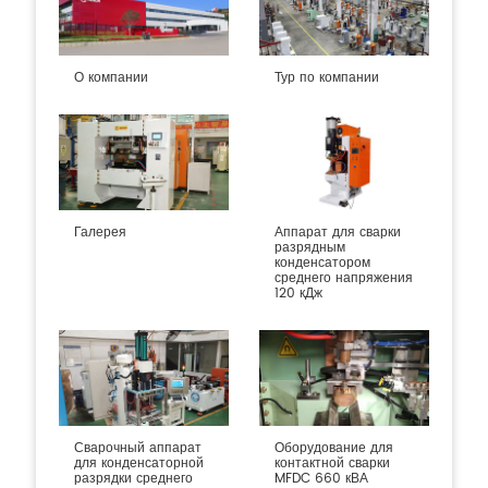
О компании
Тур по компании
Галерея
Аппарат для сварки
разрядным
конденсатором
среднего напряжения
120 кДж
Сварочный аппарат
Оборудование для
для конденсаторной
контактной сварки
разрядки среднего
MFDC 660 кВА