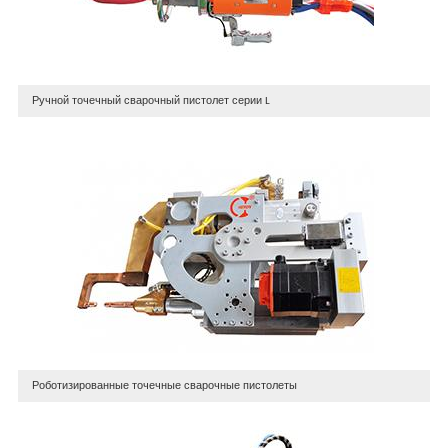
Ручной точечный сварочный пистолет серии L
Роботизированные точечные сварочные пистолеты