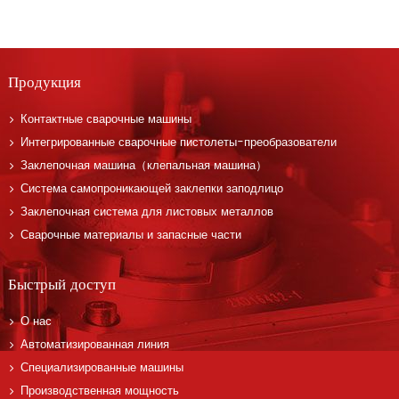
Продукция
Контактные сварочные машины
Интегрированные сварочные пистолеты-преобразователи
Заклепочная машина（клепальная машина）
Система самопроникающей заклепки заподлицо
Заклепочная система для листовых металлов
Сварочные материалы и запасные части
Быстрый доступ
О нас
Автоматизированная линия
Специализированные машины
Производственная мощность