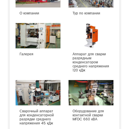
О компании
Тур по компании
Галерея
Аппарат для сварки
разрядным
конденсатором
среднего напряжения
120 кДж
Сварочный аппарат
Оборудование для
для конденсаторной
контактной сварки
разрядки среднего
MFDC 660 кВА
напряжения 45 кДж