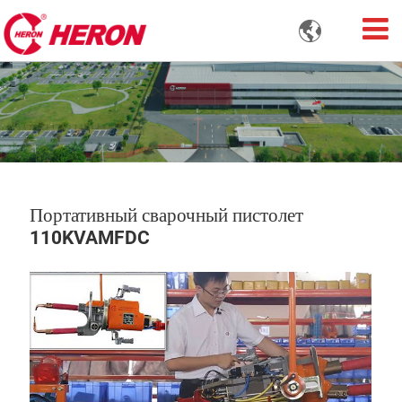

Портативный сварочный пистолет
110KVAMFDC