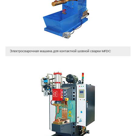
Электросварочная машина для контактной шовной сварки MFDC