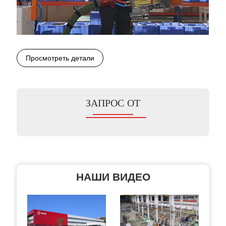
Просмотреть детали
ЗАПРОС ОТ
НАШИ ВИДЕО