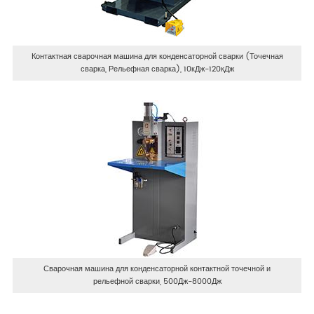
Контактная сварочная машина для конденсаторной сварки (Точечная
сварка, Рельефная сварка), 10кДж-120кДж
Сварочная машина для конденсаторной контактной точечной и
рельефной сварки, 500Дж-8000Дж