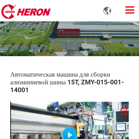

Автоматическая машина для сборки
алюминиевой шины 15T, ZMY-015-001-
14001