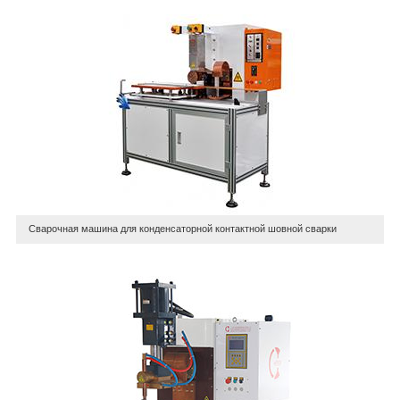
Сварочная машина для конденсаторной контактной шовной сварки