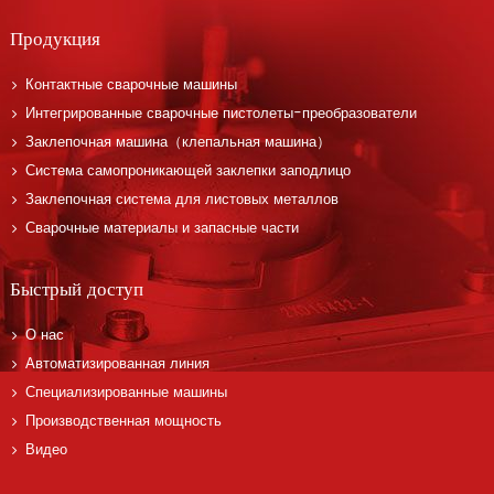
Продукция
Контактные сварочные машины
Интегрированные сварочные пистолеты-преобразователи
Заклепочная машина（клепальная машина）
Система самопроникающей заклепки заподлицо
Заклепочная система для листовых металлов
Сварочные материалы и запасные части
Быстрый доступ
О нас
Автоматизированная линия
Специализированные машины
Производственная мощность
Видео