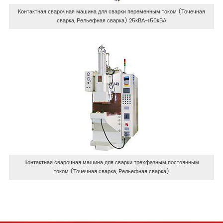
Контактная сварочная машина для сварки переменным током (Точечная
сварка, Рельефная сварка) 25кВА-150кВА
Контактная сварочная машина для сварки трехфазным постоянным
током (Точечная сварка, Рельефная сварка)