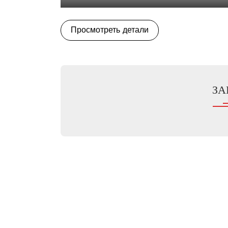
Play
Просмотреть детали
ЗА