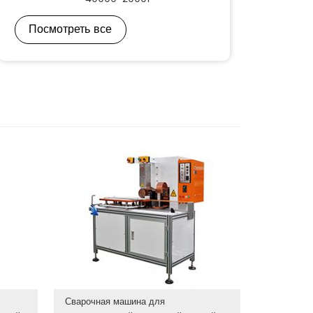
Посмотреть все
Сварочная машина для