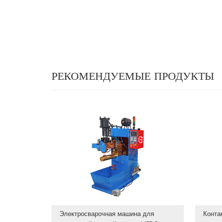
РЕКОМЕНДУЕМЫЕ ПРОДУКТЫ
Электросварочная машина для
Конта