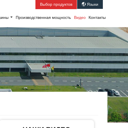
Выбор продуктов
Языки

ашины
Производственная мощность
Видео
Контакты