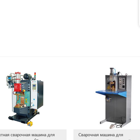
ктная сварочная машина для
Сварочная машина для