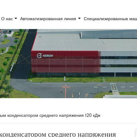
О нас
Автоматизированная линия
Специализированные м
ным конденсатором среднего напряжения 120 кДж
 конденсатором среднего напряжения