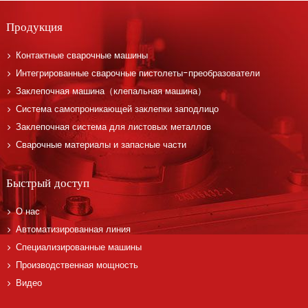
Продукция
Контактные сварочные машины
Интегрированные сварочные пистолеты-преобразователи
Заклепочная машина（клепальная машина）
Система самопроникающей заклепки заподлицо
Заклепочная система для листовых металлов
Сварочные материалы и запасные части
Быстрый доступ
О нас
Автоматизированная линия
Специализированные машины
Производственная мощность
Видео