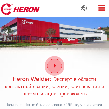

Previous
Nex
Heron Welder: Эксперт в области
контактной сварки, клепки, клинчевания и
автоматизации производств
Компания Heron была основана в 1991 году и является