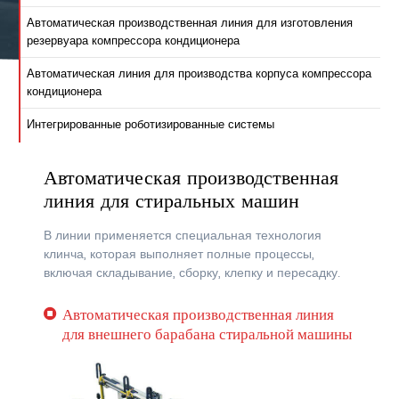
Автоматическая производственная линия для изготовления
резервуара компрессора кондиционера
Автоматическая линия для производства корпуса компрессора
кондиционера
Интегрированные роботизированные системы
Автоматическая производственная
линия для стиральных машин
В линии применяется специальная технология
клинча, которая выполняет полные процессы,
включая складывание, сборку, клепку и пересадку.
Автоматическая производственная линия
для внешнего барабана стиральной машины