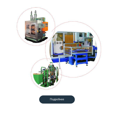
Подробнее