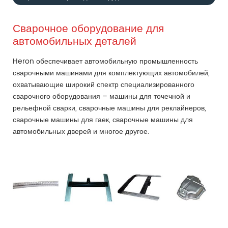
Сварочное оборудование для
автомобильных деталей
Heron обеспечивает автомобильную промышленность
сварочными машинами для комплектующих автомобилей,
охватывающие широкий спектр специализированного
сварочного оборудования – машины для точечной и
рельефной сварки, сварочные машины для реклайнеров,
сварочные машины для гаек, сварочные машины для
автомобильных дверей и многое другое.