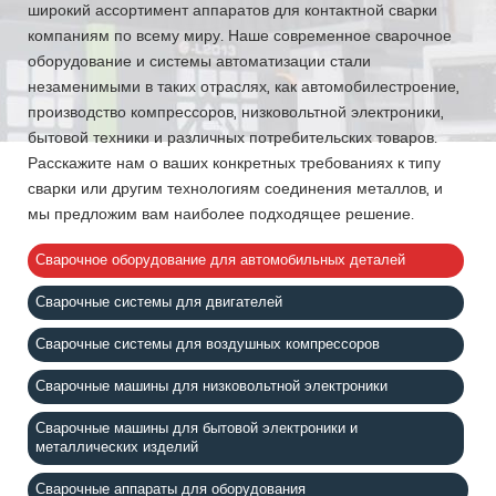
широкий ассортимент аппаратов для контактной сварки
компаниям по всему миру. Наше современное сварочное
оборудование и системы автоматизации стали
незаменимыми в таких отраслях, как автомобилестроение,
производство компрессоров, низковольтной электроники,
бытовой техники и различных потребительских товаров.
Расскажите нам о ваших конкретных требованиях к типу
сварки или другим технологиям соединения металлов, и
мы предложим вам наиболее подходящее решение.
Сварочное оборудование для автомобильных деталей
Сварочные системы для двигателей
Сварочные системы для воздушных компрессоров
Сварочные машины для низковольтной электроники
Сварочные машины для бытовой электроники и
металлических изделий
Сварочные аппараты для оборудования