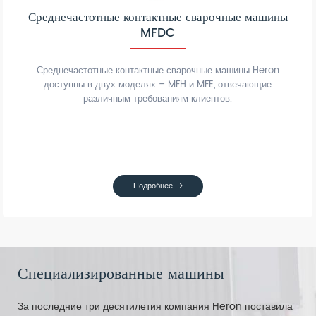
Среднечастотные контактные сварочные машины
MFDC
Среднечастотные контактные сварочные машины Heron
доступны в двух моделях – MFH и MFE, отвечающие
различным требованиям клиентов.
Подробнее
Специализированные машины
За последние три десятилетия компания Heron поставила