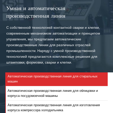
Умная и автоматическая
производственная линия
С собственной технологией контактной сварки и клепки,
современным механизмом автоматизации и принципом
управления, мы предлагаем автоматические
производственные линии для различных отраслей
промышленности. Наряду с умной производственной
технологией предлагаются комплексные решения для
штамповки, формовки, сварки и клепки.
Автоматическая производственная линия для стиральных
машин
Автоматическая производственная линия для облицовки и
корпуса посудомоечной машины
Автоматическая производственная линия для изготовления
корпуса компрессора холодильника