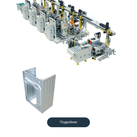
Подробнее