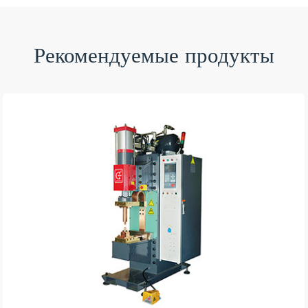
Рекомендуемые продукты