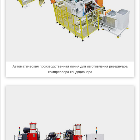
Автоматическая производственная линия для изготовления резервуара
компрессора кондиционера