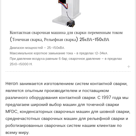
Контактная сварочная машина для сварки переменным током
(Точечная сварка, Рельефная сварка) 25кВА-150кВА
Диапазон мощностей – 25-150кВA.
Максимальное короткое замыкание тока - в пределах 12-34кA.
При давлении воздуха равным 6 бар, сварочное давление – в пределах
2510-15000 Н.
Heron занимается изготовлением систем контактной сварки,
является опытным производителем и поставщиком
различного оборудования контактной сварки. С 1997 года мы
предлагаем широкий выбор машин для точечной сварки
MFDC, конденсаторных сварочных машин для шовной сварки,
среднечастотных сварочных машин для рельефной сварки и
роботизированных сварочных систем нашим клиентам по
всему миру.