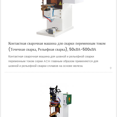
Контактная сварочная машина для сварки переменным током
(Точечная сварка, Рельефная сварка), 50кВА-500кВА
Контактная сварочная машина для шовной и рельефной сварки
переменным током серии ACH главным образом применяется для
шовной и рельефной сварки сплавов на основе железа.