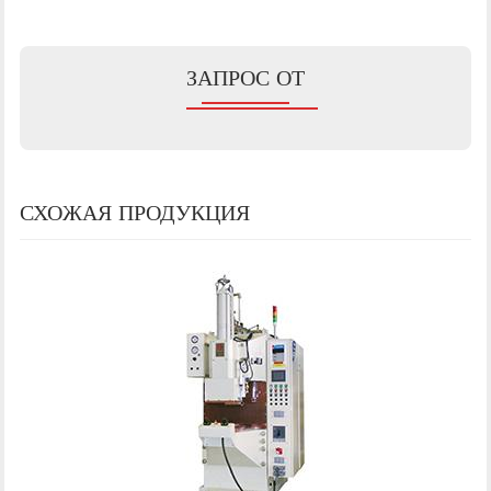
ЗАПРОС ОТ
СХОЖАЯ ПРОДУКЦИЯ