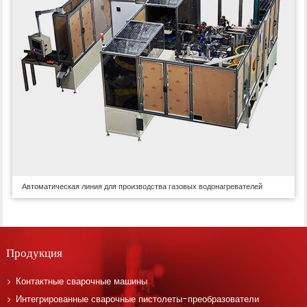
Автоматическая линия для производства газовых водонагревателей
Продукция
Контактные сварочные машины
Интегрированные сварочные пистолеты-преобразователи