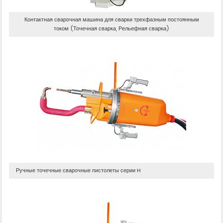
Контактная сварочная машина для сварки трехфазным постоянным
током (Точечная сварка, Рельефная сварка)
Ручные точечные сварочные пистолеты серии H