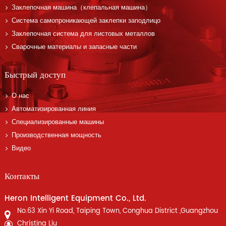
Заклепочная машина（клепальная машина）
Система самопроникающей заклепки заподлицо
Заклепочная система для листовых металлов
Сварочные материалы и запасные части
Быстрый доступ
О нас
Автоматизированная линия
Специализированные машины
Производственная мощность
Видео
Контакты
Heron Intelligent Equipment Co., Ltd.
No.63 Xin Yi Road, Taiping Town, Conghua District ,Guangzhou
Christina Liu