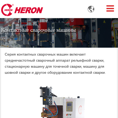

Контактные сварочные машины
Серия контактных сварочных машин включает
среднечастотный сварочный аппарат рельефной сварки,
стационарную машину для точечной сварки, машину для
шовной сварки и другое оборудование контактной сварки.