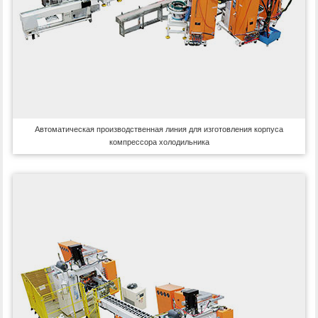
Автоматическая производственная линия для изготовления корпуса
компрессора холодильника