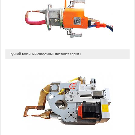
Ручной точечный сварочный пистолет серии L