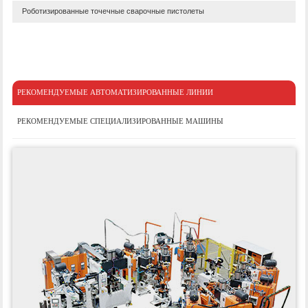
Роботизированные точечные сварочные пистолеты
РЕКОМЕНДУЕМЫЕ АВТОМАТИЗИРОВАННЫЕ ЛИНИИ
РЕКОМЕНДУЕМЫЕ СПЕЦИАЛИЗИРОВАННЫЕ МАШИНЫ