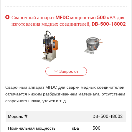
Сварочный аппарат MFDC мощностью 500 кВА для
изготовления медных соединителей, DB-500-18002
Запрос от
Сварочный аппарат MFDC для сварки медных соединителей
отличается низким разбрызгиванием материала, отсутствием
сварочного шлака, утечек и т. д.
Модель #
DB-500-18002
Номинальная мощность
кВа
500