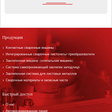
Продукция
Контактные сварочные машины
Интегрированные сварочные пистолеты-преобразователи
Заклепочная машина（клепальная машина）
Система самопроникающей заклепки заподлицо
Заклепочная система для листовых металлов
Сварочные материалы и запасные части
Быстрый доступ
О нас
Автоматизированная линия