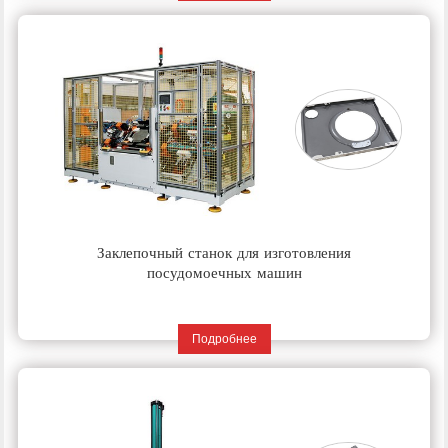
Заклепочный станок для изготовления
посудомоечных машин
Подробнее