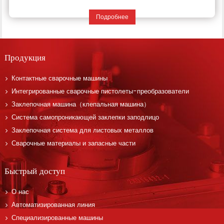
Подробнее
Продукция
Контактные сварочные машины
Интегрированные сварочные пистолеты-преобразователи
Заклепочная машина（клепальная машина）
Система самопроникающей заклепки заподлицо
Заклепочная система для листовых металлов
Сварочные материалы и запасные части
Быстрый доступ
О нас
Автоматизированная линия
Специализированные машины