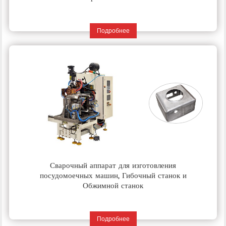
Подробнее
Сварочный аппарат для изготовления
посудомоечных машин, Гибочный станок и
Обжимной станок
Подробнее