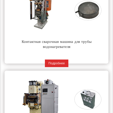
Контактная сварочная машина для трубы
водонагревателя
Подробнее