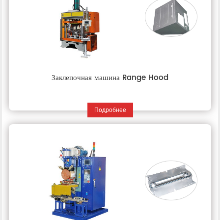
Заклепочная машина Range Hood
Подробнее