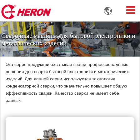

Сварочные машины для бытовой электроники и
металлических изделий
Эта серия продукции охватывает наши профессиональные
решения для сварки бытовой электроники и металлических
изделий. Для данной серии используется технология
конденсаторной сварки, что значительно повышает общую
эффективность сварки. Качество сварки не имеет себе
равных.