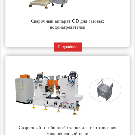
Сварочный аппарат CD для газовых
водонагревателей
Подробнее
Сварочный и гибочный станок для изготовления
микроволновой печи