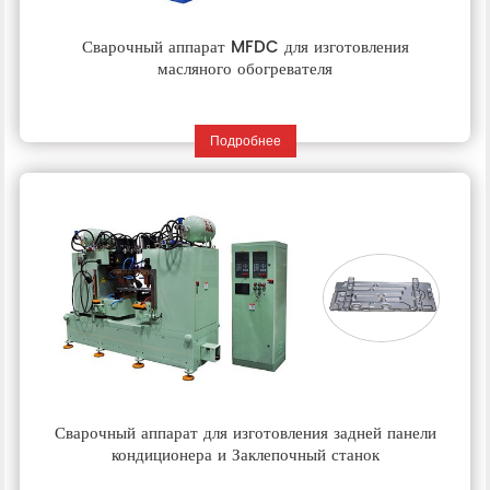
Сварочный аппарат MFDC для изготовления
масляного обогревателя
Подробнее
Сварочный аппарат для изготовления задней панели
кондиционера и Заклепочный станок