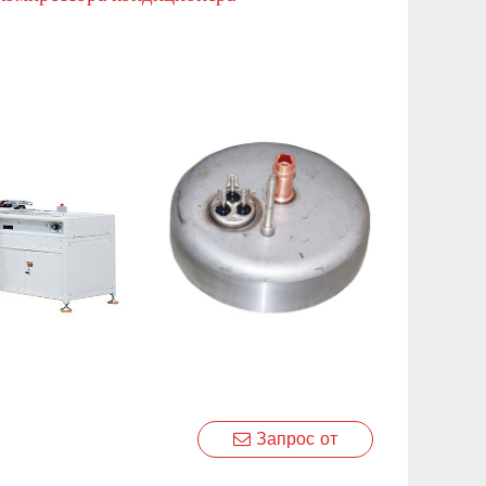
Запрос от