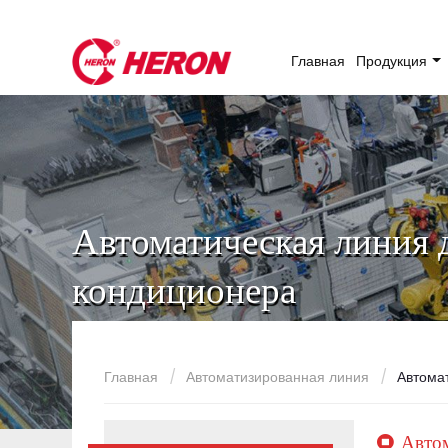
Главная
Продукция
Автоматическая линия 
кондиционера
Главная
Автоматизированная линия
Автома
Автом