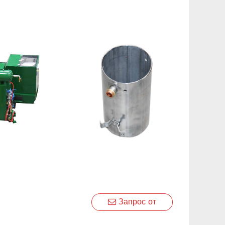
Запрос от