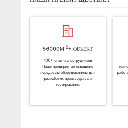

2
56000М
+ ОБЪЕКТ
400+ опытных сотрудников
Наше предприятие оснащено
техн
передовым оборудованием для
работ
разработки, производства и
тестирования.