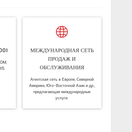

001
МЕЖДУНАРОДНАЯ СЕТЬ
ПРОДАЖ И
PDM,
ОБСЛУЖИВАНИЯ
15.
Агентская сеть в Европе, Северной
Америке, Юго-Восточной Азии и др.,
предлагающая международные
услуги.