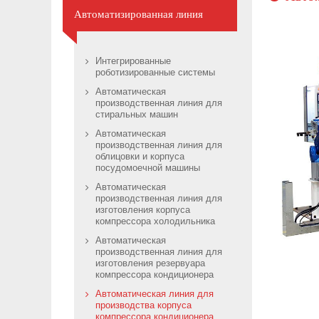
Автоматизированная линия
Интегрированные
роботизированные системы
Автоматическая
производственная линия для
стиральных машин
Автоматическая
производственная линия для
облицовки и корпуса
посудомоечной машины
Автоматическая
производственная линия для
изготовления корпуса
компрессора холодильника
Автоматическая
производственная линия для
изготовления резервуара
компрессора кондиционера
Автоматическая линия для
производства корпуса
компрессора кондиционера