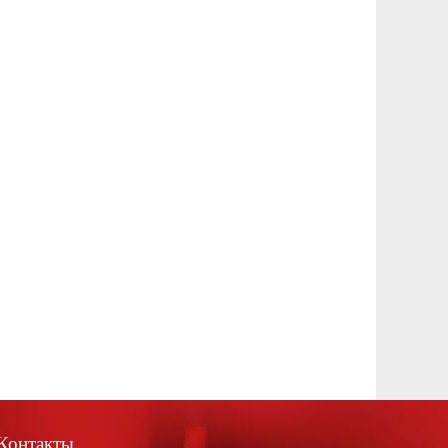
Контакты