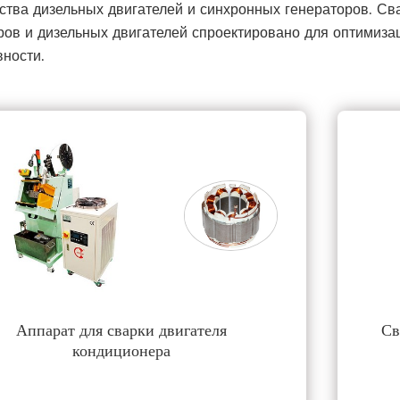
ства дизельных двигателей и синхронных генераторов. С
ров и дизельных двигателей спроектировано для оптимиз
ности.
Аппарат для сварки двигателя
Св
кондиционера