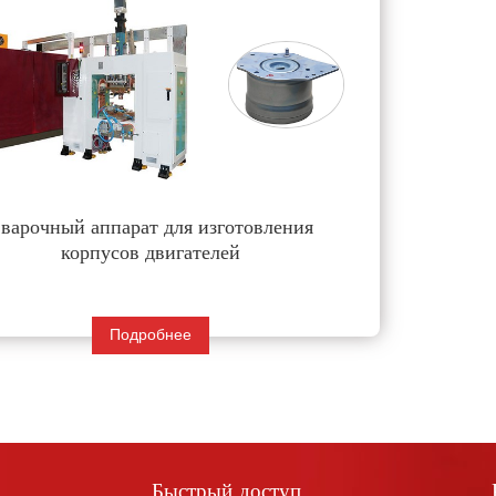
варочный аппарат для изготовления
корпусов двигателей
Подробнее
Быстрый доступ