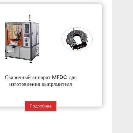
Сварочный аппарат MFDC для
изготовления выпрямителя
Подробнее