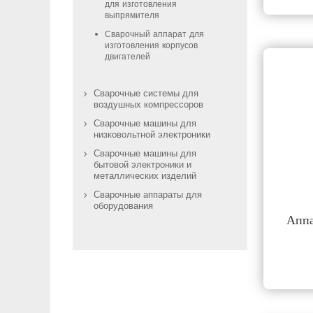
для изготовления
выпрямителя
Сварочный аппарат для
изготовления корпусов
двигателей
Сварочные системы для
воздушных компрессоров
Сварочные машины для
низковольтной электроники
Сварочные машины для
бытовой электроники и
металлических изделий
Сварочные аппараты для
оборудования
Аппа