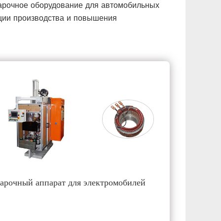
варочное оборудование для автомобильных
ации производства и повышения
арочный аппарат для электромобилей