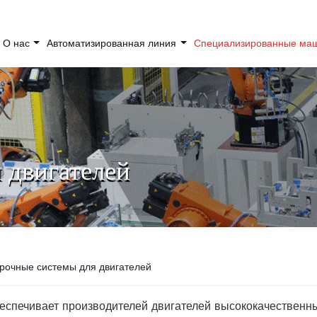
О нас
Автоматизированная линия
Специализированные м
 двигателей
рочные системы для двигателей
еспечивает производителей двигателей высококачествен