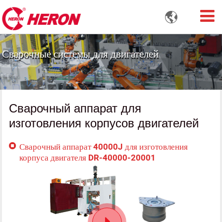

Сварочные системы для двигателей
Сварочный аппарат для
изготовления корпусов двигателей
Сварочный аппарат 40000J для изготовления
корпуса двигателя DR-40000-20001