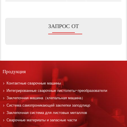
ЗАПРОС ОТ
Продукция
Контактные сварочные машины
Интегрированные сварочные пистолеты-преобразователи
Заклепочная машина（клепальная машина）
Система самопроникающей заклепки заподлицо
Заклепочная система для листовых металлов
Сварочные материалы и запасные части