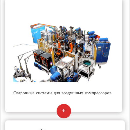
Сварочные системы для воздушных компрессоров