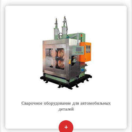
Сварочное оборудование для автомобильных
деталей