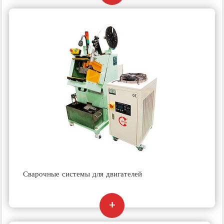
Сварочные системы для двигателей