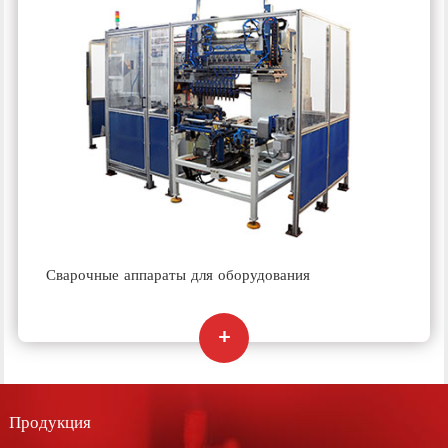
Сварочные аппараты для оборудования
Продукция