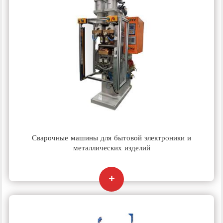
Сварочные машины для бытовой электроники и
металлических изделий