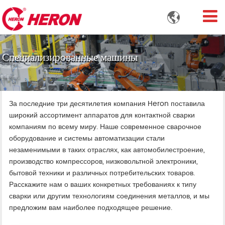

Специализированные машины
За последние три десятилетия компания Heron поставила
широкий ассортимент аппаратов для контактной сварки
компаниям по всему миру. Наше современное сварочное
оборудование и системы автоматизации стали
незаменимыми в таких отраслях, как автомобилестроение,
производство компрессоров, низковольтной электроники,
бытовой техники и различных потребительских товаров.
Расскажите нам о ваших конкретных требованиях к типу
сварки или другим технологиям соединения металлов, и мы
предложим вам наиболее подходящее решение.