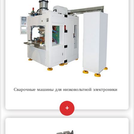
Сварочные машины для низковольтной электроники