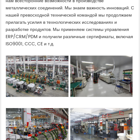
нам всесторонние возможности в производстве
металлических соединений. Мы знаем важность инноваций. С
нашей превосходной технической командой мы продолжаем
прилагать усилия в технологических исследованиях и
разработке продуктов. Мы применяем системы управления
ERP/CRM/PDM и получили различные сертификаты, включая
ISO9001, CCC, CE и т.д.