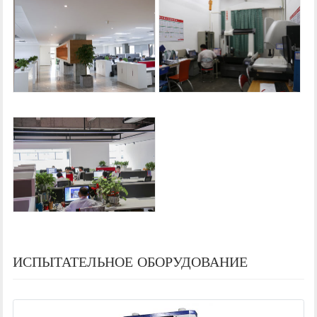
ИСПЫТАТЕЛЬНОЕ ОБОРУДОВАНИЕ