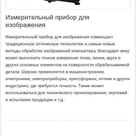
Измерительный прибор для
изображения
Измерительный прибор для изображения совмещает
традиционную оптическую технологию и самые новые
методы обработки изображений компьютера, благодаря чему
может выполнять точное измерение точки, линии, круга и
других основных элементов на поверхности обрабатываемой
детали. Широко применяется в машиностроении,
электронике, электроприборах, прессформах, оптике и других
индустриях, где требуется точность. Также может
использоваться для технического проектирования, чертежей
и испытания продукции и т.д..