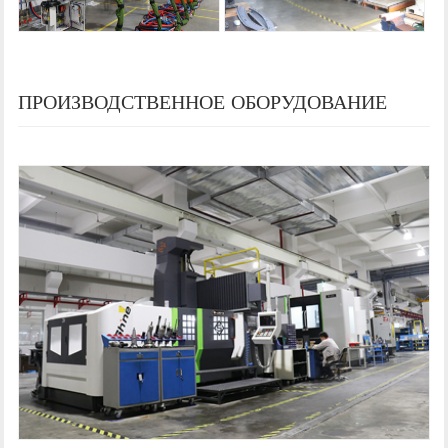
ПРОИЗВОДСТВЕННОЕ ОБОРУДОВАНИЕ