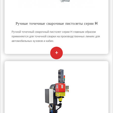
Ручные точечные сварочные пистолеты серии H
Ручной точечный сварочный пистолет серии Н главным образом
применяется для точечной сварки на производственных линиях для
автомобильных кузовов и кабин.