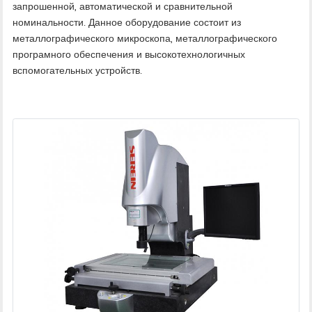
запрошенной, автоматической и сравнительной
номинальности. Данное оборудование состоит из
металлографического микроскопа, металлографического
програмного обеспечения и высокотехнологичных
вспомогательных устройств.