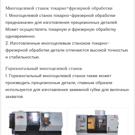
Многоцелевой станок токарно-фрезерной обработки
1. Многоцелевой станок токарно-фрезерной обработки
предназначен для изготовления прецизионных деталей.
Может осуществлять токарную и фрезерную обработку
одновременно.
2. Изготовленные многоцелевым станоком токарно-
фрезерной обработки детали отличаются высокой точностью
и стабильностью.
Горизонтальный многоцелевой станок
1. Горизонтальный многоцелевой станок также может
производить прецизионные детали, главным образом
используется для изготавления зажимной губки для вилочных
захватов.