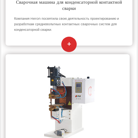
Сварочная машина для конденсаторной контактной
сварки
Компания Heron посвятила свою деятельность проектированию и
разработкам средневольтных контактных сварочных систем для
конденсаторной сварки.