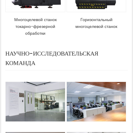
Многоцелевой станок
Горизонтальный
токарно-фрезерной
многоцелевой станок
обработки
НАУЧНО-ИССЛЕДОВАТЕЛЬСКАЯ
КОМАНДА