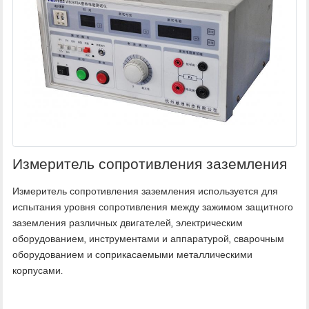
Измеритель сопротивления заземления
Измеритель сопротивления заземления используется для
испытания уровня сопротивления между зажимом защитного
заземления различных двигателей, электрическим
оборудованием, инструментами и аппаратурой, сварочным
оборудованием и соприкасаемыми металлическими
корпусами.