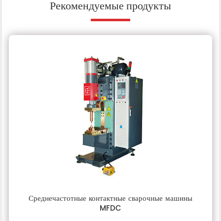
Рекомендуемые продукты
Среднечастотные контактные сварочные машины
MFDC