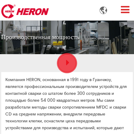

Производственная мощность
Компания HERON, основанная в 1991 году в Гуанчжоу,
является профессиональным производителем устройств для
контактной сварки со штатом более 300 сотрудников и
площадью более 54 000 квадратных метров. Мы сами
разработали методы сварки сопротивлением MFDC и сварки
CD на среднем напряжении, внедрили передовые
технологии клепки, оснастили цеха передовыми
устройствами для производства и испытаний, которые дают