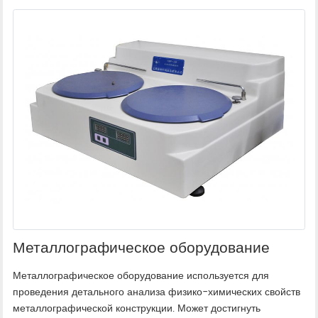
Металлографическое оборудование
Металлографическое оборудование используется для
проведения детального анализа физико-химических свойств
металлографической конструкции. Может достигнуть