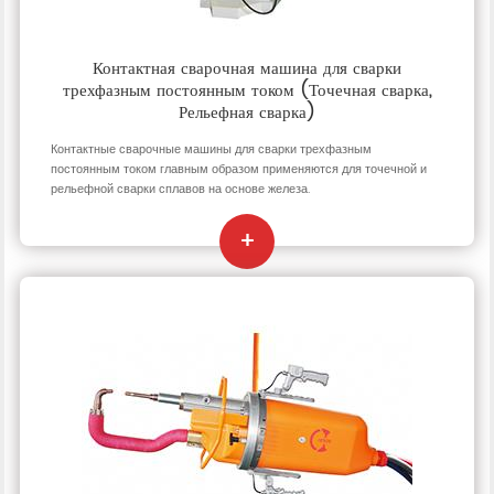
Контактная сварочная машина для сварки
трехфазным постоянным током (Точечная сварка,
Рельефная сварка)
Контактные сварочные машины для сварки трехфазным
постоянным током главным образом применяются для точечной и
рельефной сварки сплавов на основе железа.