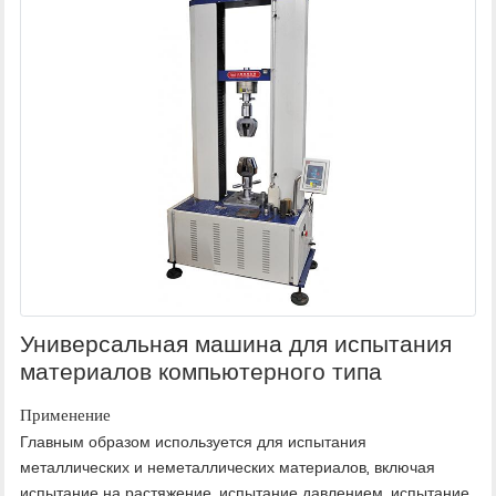
Универсальная машина для испытания
материалов компьютерного типа
Применение
Главным образом используется для испытания
металлических и неметаллических материалов, включая
испытание на растяжение, испытание давлением, испытание