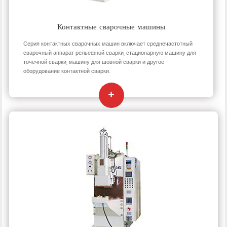
Контактные сварочные машины
Серия контактных сварочных машин включает среднечастотный
сварочный аппарат рельефной сварки, стационарную машину для
точечной сварки, машину для шовной сварки и другое
оборудование контактной сварки.