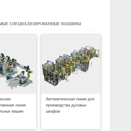
МЫЕ СПЕЦИАЛИЗИРОВАННЫЕ МАШИНЫ
ческая
Автоматическая линия для
твенная линия
производства духовых
альных машин
шкафов