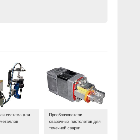
ая система для
Преобразователи
 металлов
сварочных пистолетов для
точечной сварки