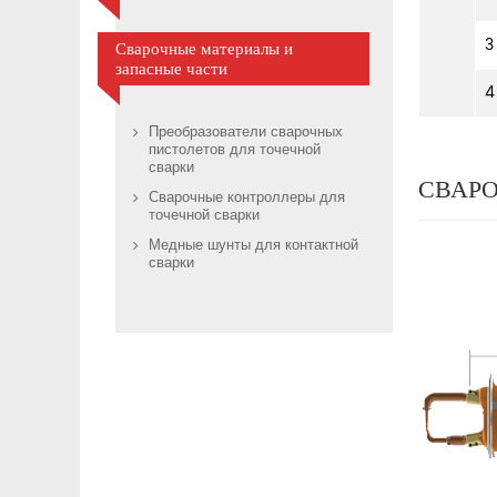
3
Сварочные материалы и
запасные части
4
Преобразователи сварочных
пистолетов для точечной
сварки
СВАРО
Сварочные контроллеры для
точечной сварки
Медные шунты для контактной
сварки