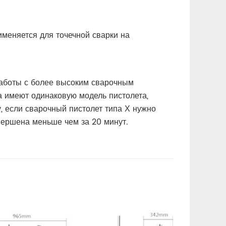
меняется для точечной сварки на
работы с более высоким сварочным
а имеют одинаковую модель пистолета,
 если сварочный пистолет типа Х нужно
вершена меньше чем за 20 минут.