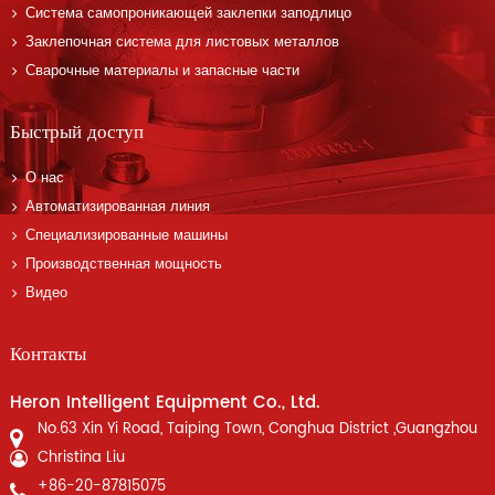
Система самопроникающей заклепки заподлицо
Заклепочная система для листовых металлов
Сварочные материалы и запасные части
Быстрый доступ
О нас
Автоматизированная линия
Специализированные машины
Производственная мощность
Видео
Контакты
Heron Intelligent Equipment Co., Ltd.
No.63 Xin Yi Road, Taiping Town, Conghua District ,Guangzhou
Christina Liu
+86-20-87815075