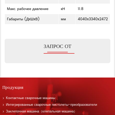
Макс. рабочее давление
кН
11.8
Габариты (ДxШxВ)
мм
4040x3340x2472
ЗАПРОС ОТ
Продукция
Контактные сварочные машины
Интегрированные сварочные пистолеты-преобразователи
Заклепочная машина（клепальная машина）