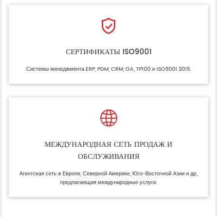

СЕРТИФИКАТЫ ISO9001
Системы менеджмента ERP, PDM, CRM, OA, TP100 и ISO9001 2015.

МЕЖДУНАРОДНАЯ СЕТЬ ПРОДАЖ И
ОБСЛУЖИВАНИЯ
Агентская сеть в Европе, Северной Америке, Юго-Восточной Азии и др.,
предлагающая международные услуги.