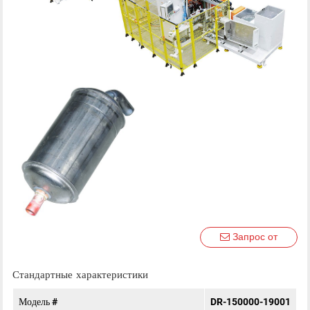
Запрос от
Стандартные характеристики
Модель #
DR-150000-19001