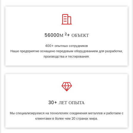

2
56000М
+ ОБЪЕКТ
400+ опытных сотрудников
Наше предприятие оснащено передовым оборудованием для разработки,
производства и тестирования.

30+ ЛЕТ ОПЫТА
Мы специализируемся на технологиях соединения металлов и работаем с
клиентами в более чем 20 странах мира.