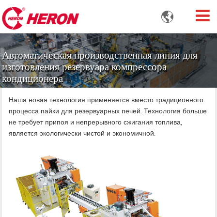

Автоматическая производственная линия для
изготовления резервуара компрессора
кондиционера
Наша новая технология применяется вместо традиционного
процесса пайки для резервуарных печей. Технология больше
не требует припоя и непрерывного сжигания топлива,
является экологически чистой и экономичной.