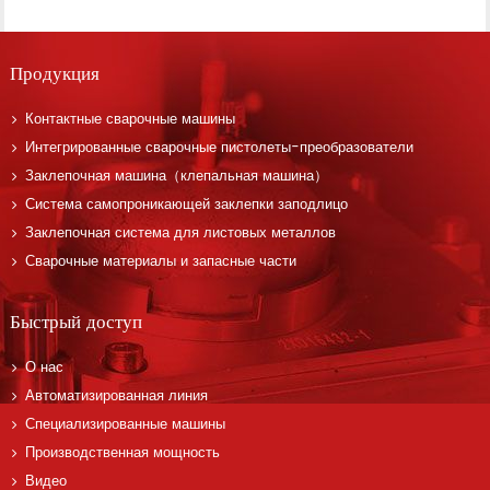
Продукция
Контактные сварочные машины
Интегрированные сварочные пистолеты-преобразователи
Заклепочная машина（клепальная машина）
Система самопроникающей заклепки заподлицо
Заклепочная система для листовых металлов
Сварочные материалы и запасные части
Быстрый доступ
О нас
Автоматизированная линия
Специализированные машины
Производственная мощность
Видео