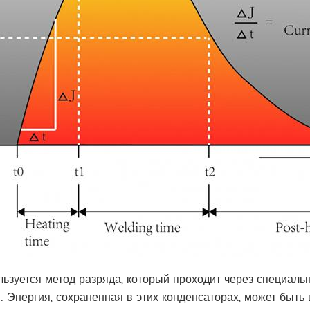
льзуется метод разряда, который проходит через специал
 Энергия, сохраненная в этих конденсаторах, может быть