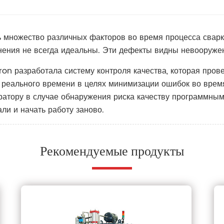
ть множество различных факторов во время процесса сварк
нения не всегда идеальны. Эти дефекты видны невооруже
on разработала систему контроля качества, которая пров
 реального времени в целях минимизации ошибок во врем
ратору в случае обнаружения риска качеству программным
ли и начать работу заново.
Рекомендуемые продукты