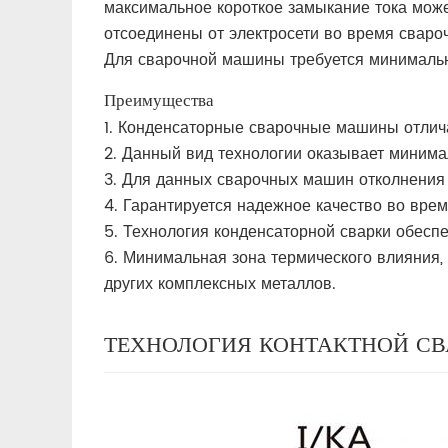
максимальное короткое замыкание тока мож
отсоединены от электросети во время свароч
Для сварочной машины требуется минимальн
Преимущества
1. Конденсаторные сварочные машины отлич
2. Данный вид технологии оказывает минима
3. Для данных сварочных машин отколнения 
4. Гарантируется надежное качество во врем
5. Технология конденсаторной сварки обесп
6. Минимальная зона термического влияния,
других комплексных металлов.
ТЕХНОЛОГИЯ КОНТАКТНОЙ СВ