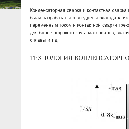
Конденсаторная сварка и контактная сварка
были разработаны и внедрены благодаря их
переменным током и контактной сварки тре
для более широкого круга материалов, вкл
сплавы и т.д.
ТЕХНОЛОГИЯ КОНДЕНСАТОРНО