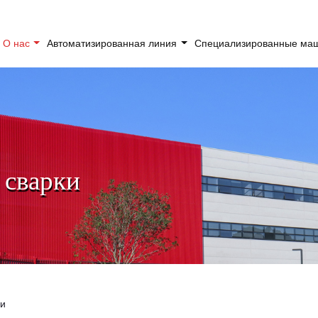
О нас
Автоматизированная линия
Специализированные м
 сварки
ки