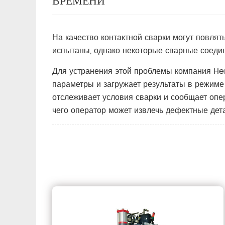
ВРЕМЕНИ
На качество контактной сварки могут повля
испытаны, однако некоторые сварные соеди
Для устранения этой проблемы компания Her
параметры и загружает результаты в режиме
отслеживает условия сварки и сообщает опе
чего оператор может извлечь дефектные дета