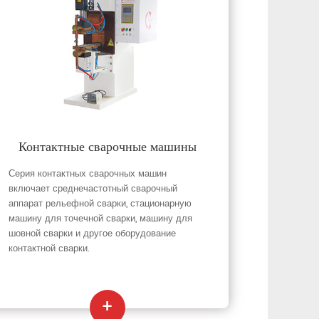
Контактные сварочные машины
Серия контактных сварочных машин
включает среднечастотный сварочный
аппарат рельефной сварки, стационарную
машину для точечной сварки, машину для
шовной сварки и другое оборудование
контактной сварки.