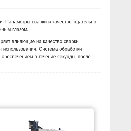
и. Параметры сварки и качество тщательно
нным глазом.
еряет влияющие на качество сварки
я использования. Система обработки
 обеспечением в течение секунды, после