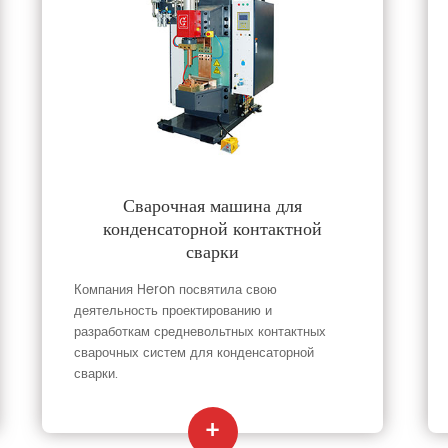
Сварочная машина для
конденсаторной контактной
сварки
Компания Heron посвятила свою
деятельность проектированию и
разработкам средневольтных контактных
сварочных систем для конденсаторной
сварки.