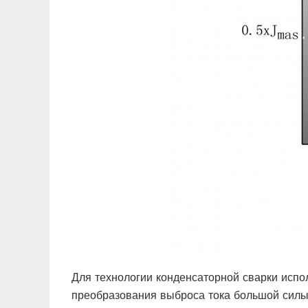
Для технологии конденсаторной сварки испо
преобразования выброса тока большой силы.