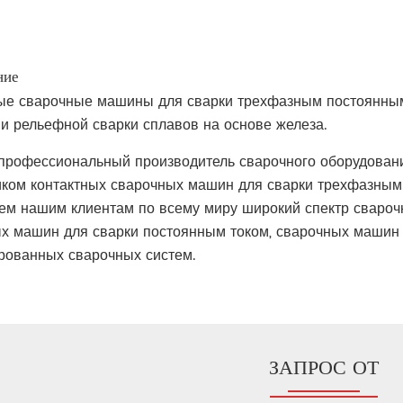
ние
ые сварочные машины для сварки трехфазным постоянны
 и рельефной сварки сплавов на основе железа.
профессиональный производитель сварочного оборудовани
ком контактных сварочных машин для сварки трехфазным 
ем нашим клиентам по всему миру широкий спектр сварочн
х машин для сварки постоянным током, сварочных машин 
рованных сварочных систем.
ЗАПРОС ОТ