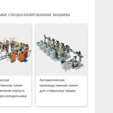
МЫЕ СПЕЦИАЛИЗИРОВАННЫЕ МАШИНЫ
ческая
Автоматическая
твенная линия
производственная линия
овления корпуса
для стиральных машин
ра холодильника