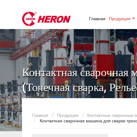
Главная
Продукция
Контактная сварочная 
(Точечная сварка, Рель
Главная
Продукция
Контактные сварочные
Контактная сварочная машина для сварки трех