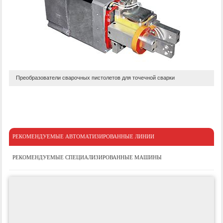
Преобразователи сварочных пистолетов для точечной сварки
РЕКОМЕНДУЕМЫЕ АВТОМАТИЗИРОВАННЫЕ ЛИНИИ
РЕКОМЕНДУЕМЫЕ СПЕЦИАЛИЗИРОВАННЫЕ МАШИНЫ