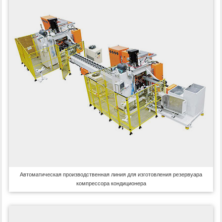
Автоматическая производственная линия для изготовления резервуара
компрессора кондиционера