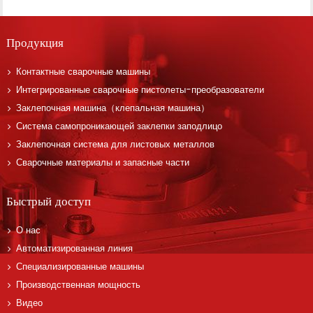
Продукция
Контактные сварочные машины
Интегрированные сварочные пистолеты-преобразователи
Заклепочная машина（клепальная машина）
Система самопроникающей заклепки заподлицо
Заклепочная система для листовых металлов
Сварочные материалы и запасные части
Быстрый доступ
О нас
Автоматизированная линия
Специализированные машины
Производственная мощность
Видео