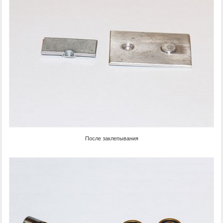
После заклепывания