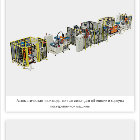
Автоматическая производственная линия для облицовки и корпуса
посудомоечной машины