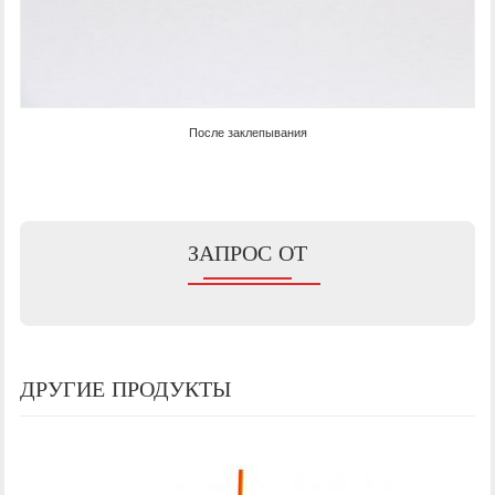
После заклепывания
ЗАПРОС ОТ
ДРУГИЕ ПРОДУКТЫ