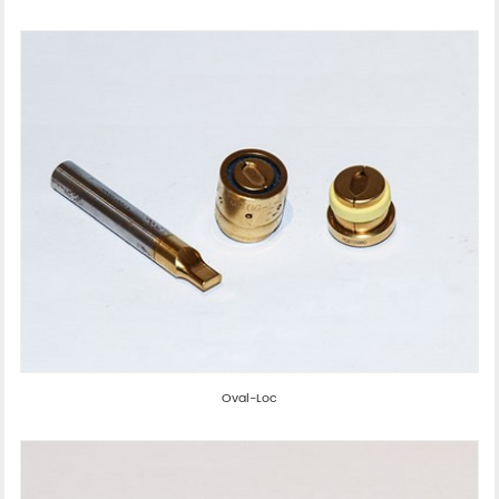
Oval-Loc