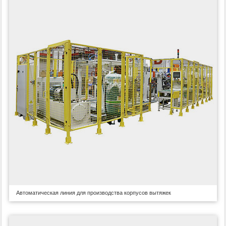
Автоматическая линия для производства корпусов вытяжек