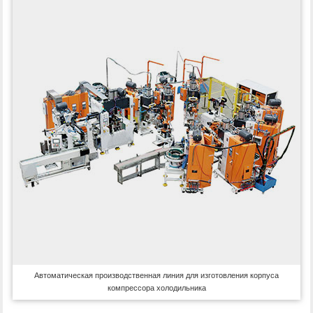
Автоматическая производственная линия для изготовления корпуса
компрессора холодильника