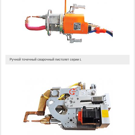
Ручной точечный сварочный пистолет серии L