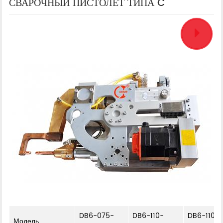
СВАРОЧНЫЙ ПИСТОЛЕТ ТИПА C
DB6-075-
DB6-110-
DB6-110-
Модель