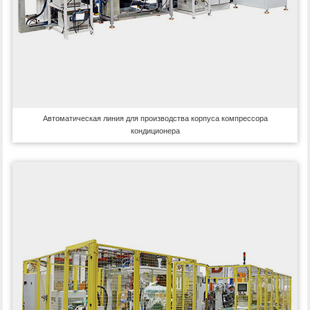
Автоматическая линия для производства корпуса компрессора
кондиционера