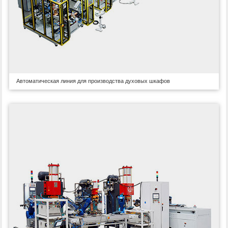
Автоматическая линия для производства духовых шкафов