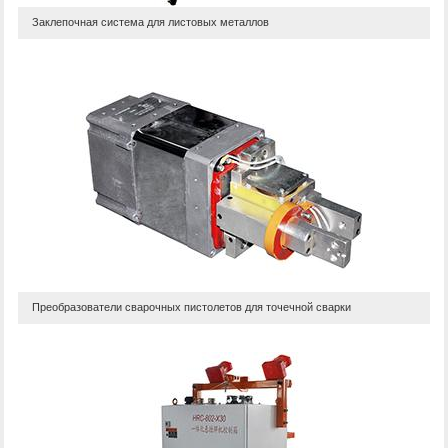
Заклепочная система для листовых металлов
Преобразователи сварочных пистолетов для точечной сварки