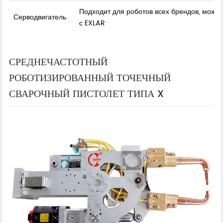
Подходит для роботов всех брендов, може
Серводвигатель
с EXLAR
СРЕДНЕЧАСТОТНЫЙ
РОБОТИЗИРОВАННЫЙ ТОЧЕЧНЫЙ
СВАРОЧНЫЙ ПИСТОЛЕТ ТИПА X