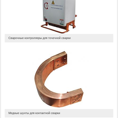
Сварочные контроллеры для точечной сварки
Медные шунты для контактной сварки