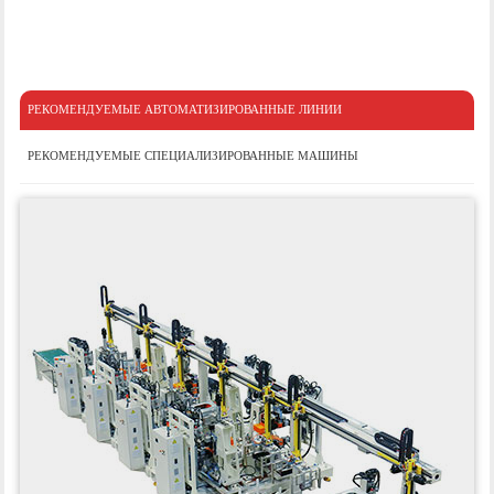
РЕКОМЕНДУЕМЫЕ АВТОМАТИЗИРОВАННЫЕ ЛИНИИ
РЕКОМЕНДУЕМЫЕ СПЕЦИАЛИЗИРОВАННЫЕ МАШИНЫ