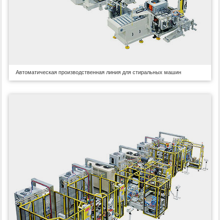
Автоматическая производственная линия для стиральных машин