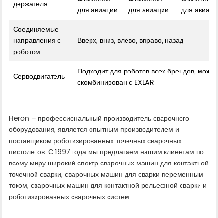
держателя
для авиации
для авиации
для авиаци
Соединяемые
направления с
Вверх, вниз, влево, вправо, назад
роботом
Подходит для роботов всех брендов, может
Серводвигатель
скомбинирован с EXLAR
Heron – профессиональный производитель сварочного
оборудования, является опытным производителем и
поставщиком роботизированных точечных сварочных
пистолетов. С 1997 года мы предлагаем нашим клиентам по
всему миру широкий спектр сварочных машин для контактной
точечной сварки, сварочных машин для сварки переменным
током, сварочных машин для контактной рельефной сварки и
роботизированных сварочных систем.