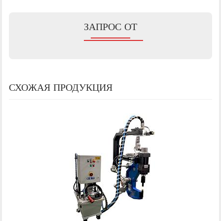
ЗАПРОС ОТ
СХОЖАЯ ПРОДУКЦИЯ