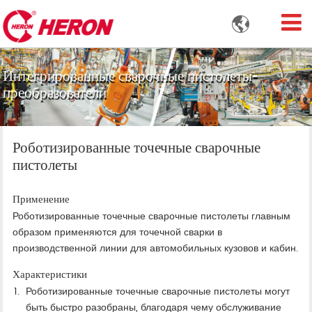

Интегрированные сварочные пистолеты-
преобразователи
Роботизированные точечные сварочные
пистолеты
Применение
Роботизированные точечные сварочные пистолеты главным
образом применяются для точечной сварки в
производственной линии для автомобильных кузовов и кабин.
Характеристики
Роботизированные точечные сварочные пистолеты могут
быть быстро разобраны, благодаря чему обслуживание