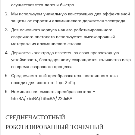
осуществляется легко и быстро.
Мы используем уникальную конструкцию для эффективной
защиты от коррозии алюминиевого держателя электрода.
Для основного корпуса нашего роботизированного
сварочного пистолета используется высокопрочный
материал из алюминиевого сплава.
Держатель электрода известен за свою превосходную
устойчивость, благодаря чему сокращается количество искр
во время сварочного процесса.
Среднечастотный преобразователь постоянного тока
походит для частот от 1 до 2 кГц.
Номинальная емкость преобразователя –
55кВА/75кВА/165кВА/220кВА.
СРЕДНЕЧАСТОТНЫЙ
РОБОТИЗИРОВАННЫЙ ТОЧЕЧНЫЙ