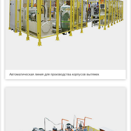
Автоматическая линия для производства корпусов вытяжек