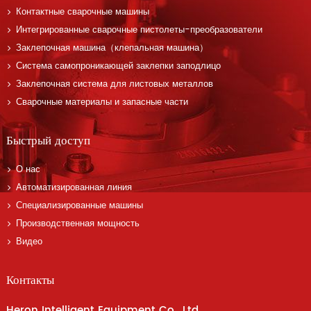
Контактные сварочные машины
Интегрированные сварочные пистолеты-преобразователи
Заклепочная машина（клепальная машина）
Система самопроникающей заклепки заподлицо
Заклепочная система для листовых металлов
Сварочные материалы и запасные части
Быстрый доступ
О нас
Автоматизированная линия
Специализированные машины
Производственная мощность
Видео
Контакты