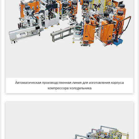
Автоматическая производственная линия для изготовления корпуса
компрессора холодильника