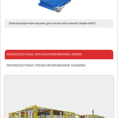
Электросварочная машина для контактной шовной сварки MFDC
РЕКОМЕНДУЕМЫЕ АВТОМАТИЗИРОВАННЫЕ ЛИНИИ
РЕКОМЕНДУЕМЫЕ СПЕЦИАЛИЗИРОВАННЫЕ МАШИНЫ