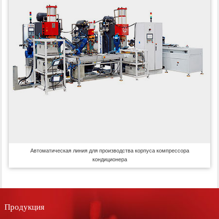
Автоматическая линия для производства корпуса компрессора
кондиционера
Продукция