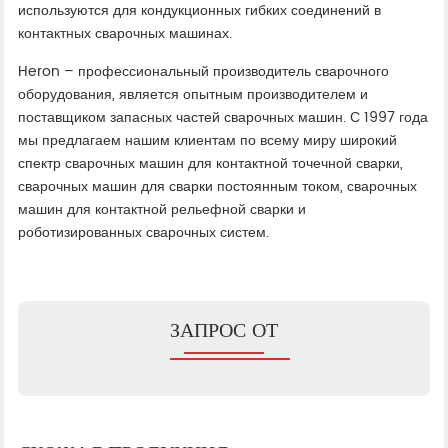
используются для кондукционных гибких соединений в
контактных сварочных машинах.
Heron – профессиональный производитель сварочного
оборудования, является опытным производителем и
поставщиком запасных частей сварочных машин. С 1997 года
мы предлагаем нашим клиентам по всему миру широкий
спектр сварочных машин для контактной точечной сварки,
сварочных машин для сварки постоянным током, сварочных
машин для контактной рельефной сварки и
роботизированных сварочных систем.
ЗАПРОС ОТ