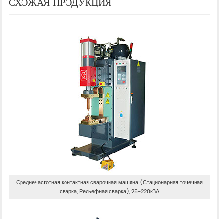
СХОЖАЯ ПРОДУКЦИЯ
Среднечастотная контактная сварочная машина (Стационарная точечная
сварка, Рельефная сварка), 25-220кВА