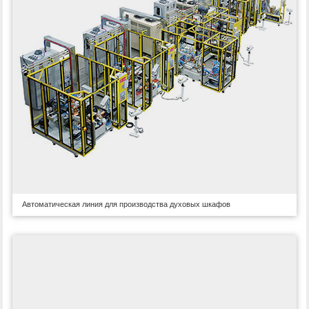
Автоматическая линия для производства духовых шкафов