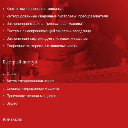
Контактные сварочные машины
Интегрированные сварочные пистолеты-преобразователи
Заклепочная машина（клепальная машина）
Система самопроникающей заклепки заподлицо
Заклепочная система для листовых металлов
Сварочные материалы и запасные части
Быстрый доступ
О нас
Автоматизированная линия
Специализированные машины
Производственная мощность
Видео
Контакты