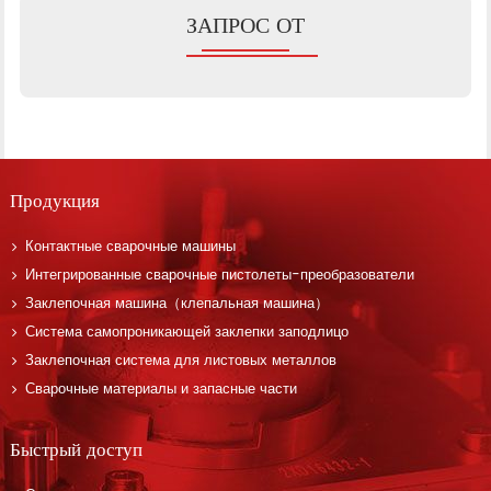
ЗАПРОС ОТ
Продукция
Контактные сварочные машины
Интегрированные сварочные пистолеты-преобразователи
Заклепочная машина（клепальная машина）
Система самопроникающей заклепки заподлицо
Заклепочная система для листовых металлов
Сварочные материалы и запасные части
Быстрый доступ