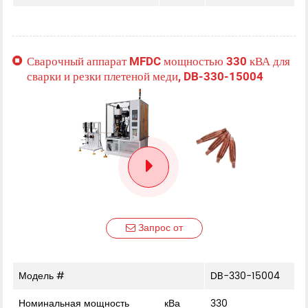
Сварочный аппарат MFDC мощностью 330 кВА для
сварки и резки плетеной меди, DB-330-15004
Запрос от
Модель #
DB-330-15004
Номинальная мощность
кВа
330