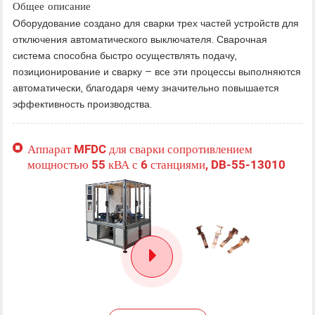
Общее описание
Оборудование создано для сварки трех частей устройств для
отключения автоматического выключателя. Сварочная
система способна быстро осуществлять подачу,
позиционирование и сварку – все эти процессы выполняются
автоматически, благодаря чему значительно повышается
эффективность производства.
Аппарат MFDC для сварки сопротивлением
мощностью 55 кВА с 6 станциями, DB-55-13010