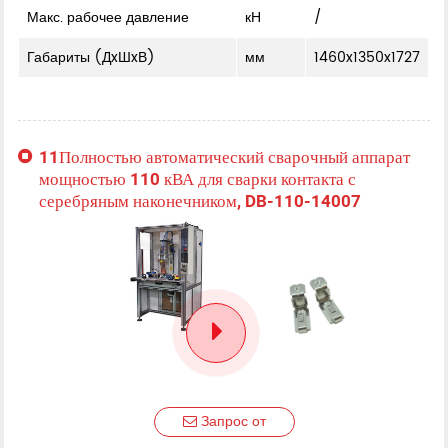
Макс. рабочее давление
кН
/
Габариты (ДxШxВ)
мм
1460x1350x1727
11Полностью автоматический сварочный аппарат
мощностью 110 кВА для сварки контакта с
серебряным наконечником, DB-110-14007
Запрос от