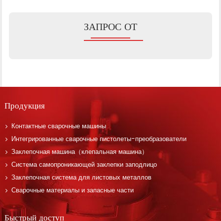
ЗАПРОС ОТ
Продукция
Контактные сварочные машины
Интегрированные сварочные пистолеты-преобразователи
Заклепочная машина（клепальная машина）
Система самопроникающей заклепки заподлицо
Заклепочная система для листовых металлов
Сварочные материалы и запасные части
Быстрый доступ