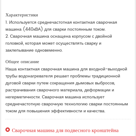
Характеристики
1. Используется среднечастотная контактная сварочная
машина (440кВА) для сварки постоянным током.
2. Сварочная машина оснащена корпусом с двойной
головкой, которая может осуществлять сварку и
заклепывание одновеменно.
Общее описание
Наша контактная сварочная машина для входной-выходной
трубы водонагревателя решает проблемы традиционной
дуговой сварки путем сокращения дымовых выбросов,
растрачивания сварочного материала, деформации и
негерметичности. Сварочная машина использует
среднечастотную сварочную технологию сварки постоянным
током для повышения эффективности и качества.
Сварочная машина для подвесного кронштейна