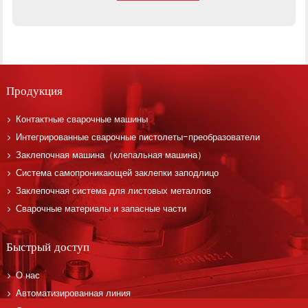
Продукция
Контактные сварочные машины
Интегрированные сварочные пистолеты-преобразователи
Заклепочная машина（клепальная машина）
Система самопроникающей заклепки заподлицо
Заклепочная система для листовых металлов
Сварочные материалы и запасные части
Быстрый доступ
О нас
Автоматизированная линия