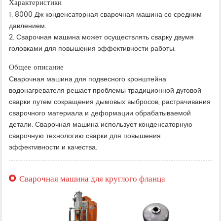
Характеристики
1. 8000 Дж конденсаторная сварочная машина со средним
давлением.
2. Сварочная машина может осуществлять сварку двумя
головками для повышения эффективности работы.
Общее описание
Сварочная машина для подвесного кронштейна
водонагревателя решает проблемы традиционной дуговой
сварки путем сокращения дымовых выбросов, растрачивания
сварочного материала и деформации обрабатываемой
детали. Сварочная машина использует конденсаторную
сварочную технологию сварки для повышения
эффективности и качества.
Сварочная машина для круглого фланца