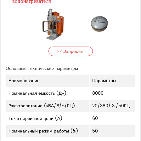
водонагревателя
Запрос от
Основные технические параметры
Наименование
Параметры
Номинальная ёмкость (Дж)
8000
Электропитание (кВА/В/φ/ГЦ)
20/380/ 3 /50ГЦ
Ток в первичной цепи (А)
60
Номинальный режим работы (%)
50