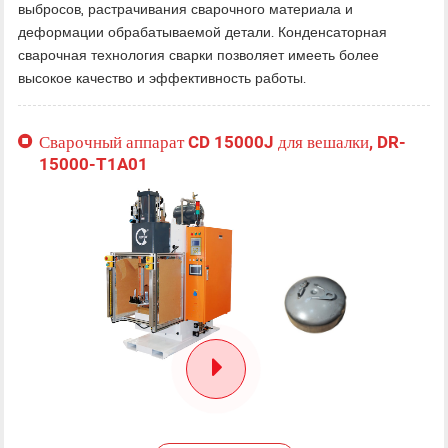
выбросов, растрачивания сварочного материала и
деформации обрабатываемой детали. Конденсаторная
сварочная технология сварки позволяет имееть более
высокое качество и эффективность работы.
Сварочный аппарат CD 15000J для вешалки, DR-
15000-T1A01