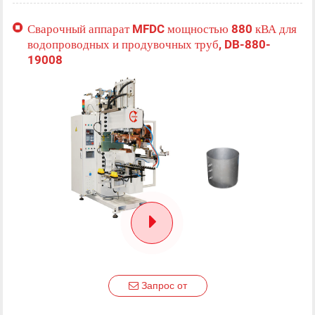
Сварочный аппарат MFDC мощностью 880 кВА для
водопроводных и продувочных труб, DB-880-
19008
Запрос от