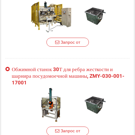
Запрос от
Обжимной станок 30Т для ребра жесткости и
шарнира посудомоечной машины, ZMY-030-001-
17001
Запрос от