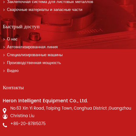
Заклепочная система для листовых металлов
Сварочные материалы и запасные части
Быстрый доступ
О нас
Автоматизированная линия
Специализированные машины
Производственная мощность
Видео
Контакты
Heron Intelligent Equipment Co., Ltd.
No.63 Xin Yi Road, Taiping Town, Conghua District ,Guangzhou
Christina Liu
+86-20-87815075