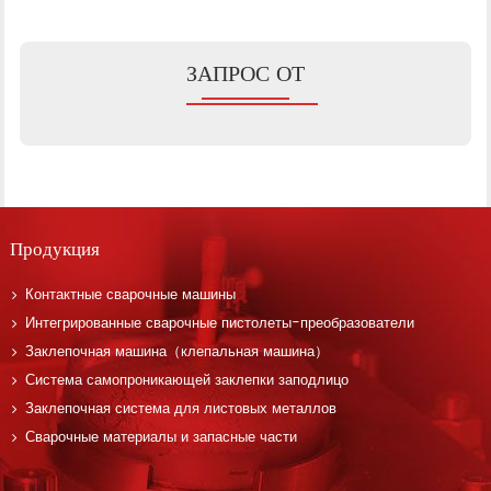
ЗАПРОС ОТ
Продукция
Контактные сварочные машины
Интегрированные сварочные пистолеты-преобразователи
Заклепочная машина（клепальная машина）
Система самопроникающей заклепки заподлицо
Заклепочная система для листовых металлов
Сварочные материалы и запасные части