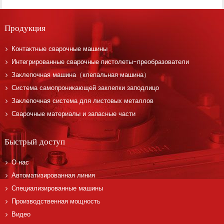
Продукция
Контактные сварочные машины
Интегрированные сварочные пистолеты-преобразователи
Заклепочная машина（клепальная машина）
Система самопроникающей заклепки заподлицо
Заклепочная система для листовых металлов
Сварочные материалы и запасные части
Быстрый доступ
О нас
Автоматизированная линия
Специализированные машины
Производственная мощность
Видео