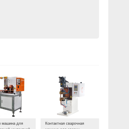
я машина для
Контактная сварочная