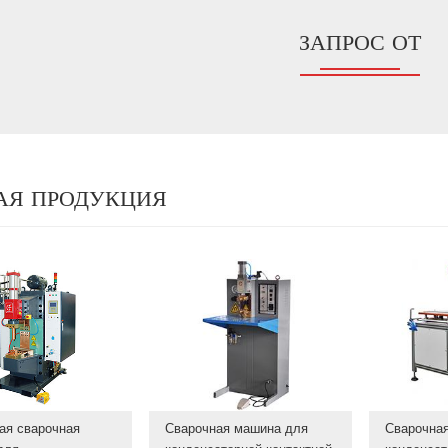
ЗАПРОС ОТ
АЯ ПРОДУКЦИЯ
ая сварочная
Сварочная машина для
Сварочна