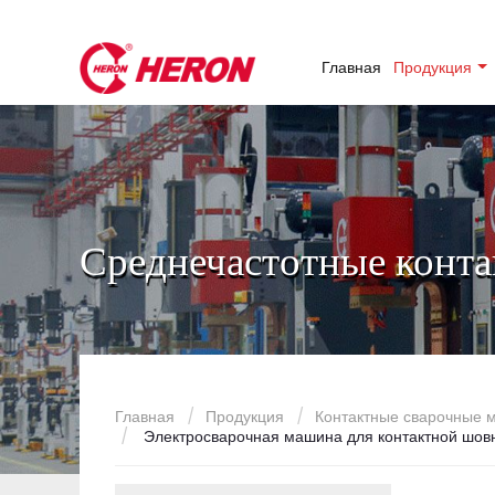
Главная
Продукция
Среднечастотные конт
Главная
Продукция
Контактные сварочные
Электросварочная машина для контактной шов