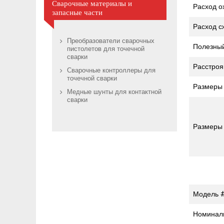
Сварочные материалы и
Расход 
запасные части
Расход с
Преобразователи сварочных
Полезный
пистолетов для точечной
сварки
Расстроя
Сварочные контроллеры для
точечной сварки
Размеры 
Медные шунты для контактной
сварки
Размеры
Модель 
Номиналь