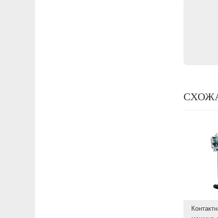
СХОЖ
Контактн