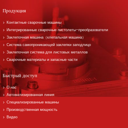
Продукция
Контактные сварочные машины
Интегрированные сварочные пистолеты-преобразователи
Заклепочная машина（клепальная машина）
Система самопроникающей заклепки заподлицо
Заклепочная система для листовых металлов
Сварочные материалы и запасные части
Быстрый доступ
О нас
Автоматизированная линия
Специализированные машины
Производственная мощность
Видео