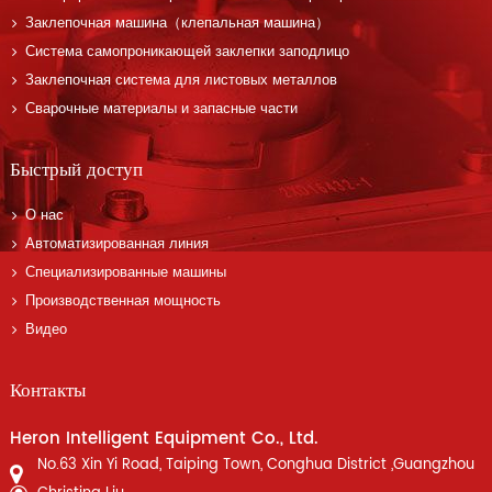
Заклепочная машина（клепальная машина）
Система самопроникающей заклепки заподлицо
Заклепочная система для листовых металлов
Сварочные материалы и запасные части
Быстрый доступ
О нас
Автоматизированная линия
Специализированные машины
Производственная мощность
Видео
Контакты
Heron Intelligent Equipment Co., Ltd.
No.63 Xin Yi Road, Taiping Town, Conghua District ,Guangzhou