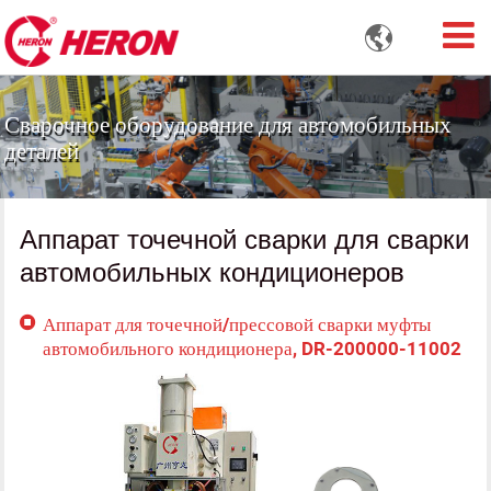

Сварочное оборудование для автомобильных
деталей
Аппарат точечной сварки для сварки
автомобильных кондиционеров
Аппарат для точечной/прессовой сварки муфты
автомобильного кондиционера, DR-200000-11002