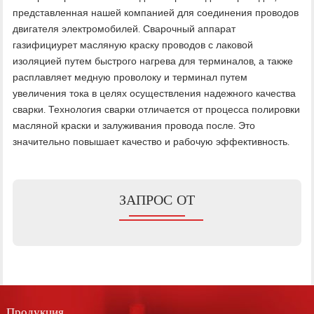
представленная нашей компанией для соединения проводов
двигателя электромобилей. Сварочный аппарат
газифициурет масляную краску проводов с лаковой
изоляцией путем быстрого нагрева для терминалов, а также
расплавляет медную проволоку и терминал путем
увеличения тока в целях осуществления надежного качества
сварки. Технология сварки отличается от процесса полировки
масляной краски и залуживания провода после. Это
значительно повышает качество и рабочую эффективность.
ЗАПРОС ОТ
Продукция