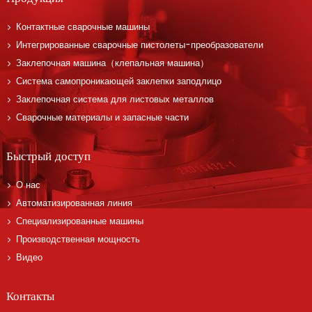
Контактные сварочные машины
Интегрированные сварочные пистолеты-преобразователи
Заклепочная машина（клепальная машина）
Система самопроникающей заклепки заподлицо
Заклепочная система для листовых металлов
Сварочные материалы и запасные части
Быстрый доступ
О нас
Автоматизированная линия
Специализированные машины
Производственная мощность
Видео
Контакты