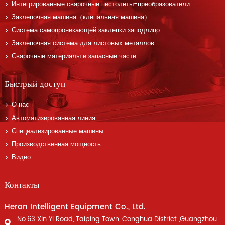
Интегрированные сварочные пистолеты-преобразователи
Заклепочная машина（клепальная машина）
Система самопроникающей заклепки заподлицо
Заклепочная система для листовых металлов
Сварочные материалы и запасные части
Быстрый доступ
О нас
Автоматизированная линия
Специализированные машины
Производственная мощность
Видео
Контакты
Heron Intelligent Equipment Co., Ltd.
No.63 Xin Yi Road, Taiping Town, Conghua District ,Guangzhou