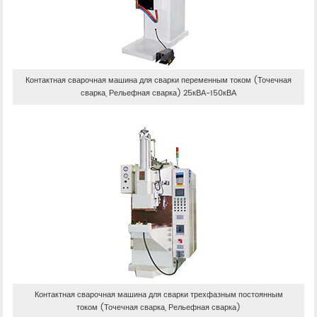
Контактная сварочная машина для сварки переменным током (Точечная
сварка, Рельефная сварка) 25кВА-150кВА
Контактная сварочная машина для сварки трехфазным постоянным
током (Точечная сварка, Рельефная сварка)