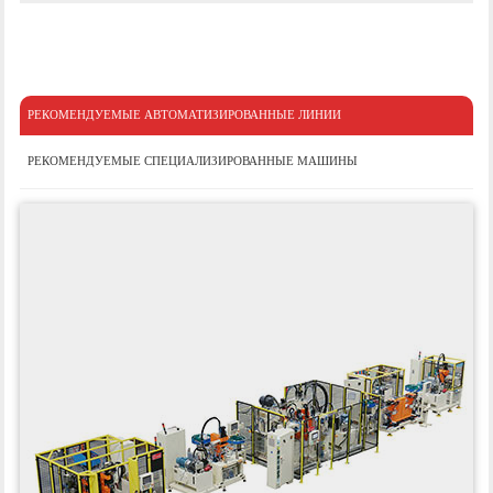
РЕКОМЕНДУЕМЫЕ АВТОМАТИЗИРОВАННЫЕ ЛИНИИ
РЕКОМЕНДУЕМЫЕ СПЕЦИАЛИЗИРОВАННЫЕ МАШИНЫ