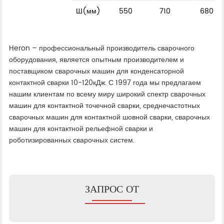
Ш(мм)
550
710
680
Heron – профессиональный производитель сварочного
оборудования, является опытным производителем и
поставщиком сварочных машин для конденсаторной
контактной сварки 10-120кДж. С 1997 года мы предлагаем
нашим клиентам по всему миру широкий спектр сварочных
машин для контактной точечной сварки, среднечастотных
сварочных машин для контактной шовной сварки, сварочных
машин для контактной рельефной сварки и
роботизированных сварочных систем.
ЗАПРОС ОТ