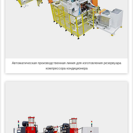
Автоматическая производственная линия для изготовления резервуара
компрессора кондиционера