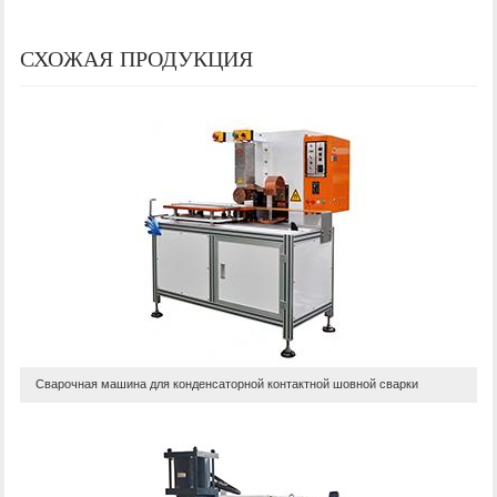
СХОЖАЯ ПРОДУКЦИЯ
Сварочная машина для конденсаторной контактной шовной сварки