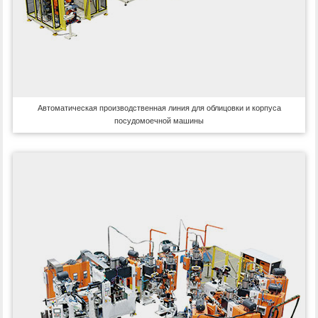
Автоматическая производственная линия для облицовки и корпуса
посудомоечной машины