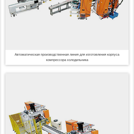
Автоматическая производственная линия для изготовления корпуса
компрессора холодильника