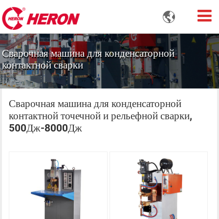

Сварочная машина для конденсаторной
контактной сварки
Сварочная машина для конденсаторной
контактной точечной и рельефной сварки,
500Дж-8000Дж