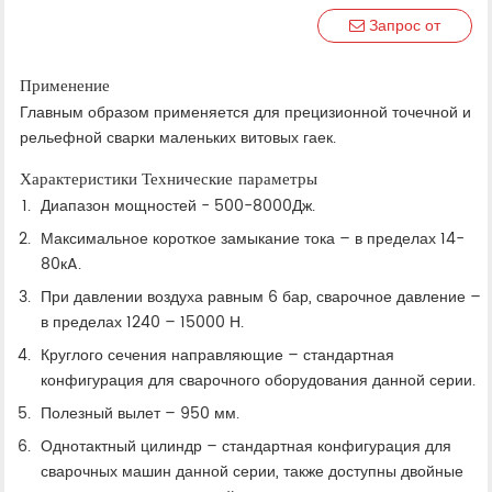
Запрос от
Применение
Главным образом применяется для прецизионной точечной и
рельефной сварки маленьких витовых гаек.
Характеристики
Технические параметры
Диапазон мощностей - 500-8000Дж.
Максимальное короткое замыкание тока – в пределах 14-
80кA.
При давлении воздуха равным 6 бар, сварочное давление –
в пределах 1240 – 15000 Н.
Круглого сечения направляющие – стандартная
конфигурация для сварочного оборудования данной серии.
Полезный вылет – 950 мм.
Однотактный цилиндр – стандартная конфигурация для
сварочных машин данной серии, также доступны двойные