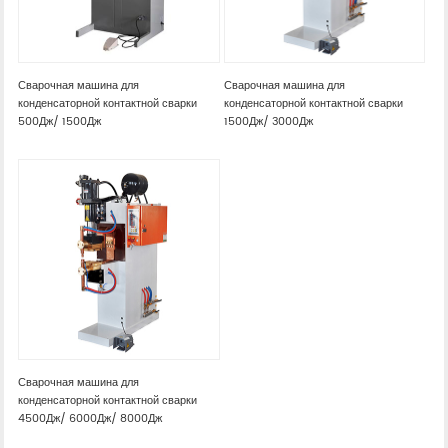
Сварочная машина для
Сварочная машина для
конденсаторной контактной сварки
конденсаторной контактной сварки
500Дж/ 1500Дж
1500Дж/ 3000Дж
Сварочная машина для
конденсаторной контактной сварки
4500Дж/ 6000Дж/ 8000Дж