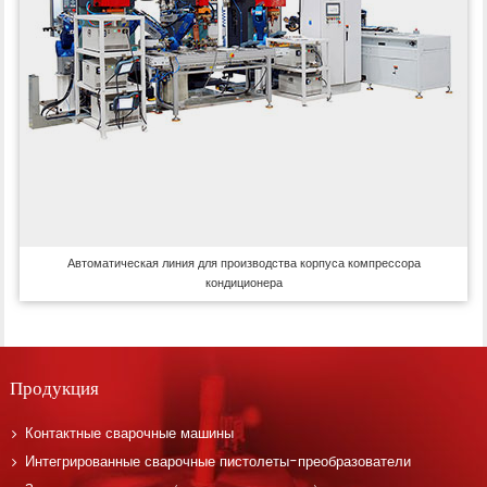
Автоматическая линия для производства корпуса компрессора
кондиционера
Продукция
Контактные сварочные машины
Интегрированные сварочные пистолеты-преобразователи