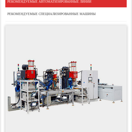
РЕКОМЕНДУЕМЫЕ АВТОМАТИЗИРОВАННЫЕ ЛИНИИ
РЕКОМЕНДУЕМЫЕ СПЕЦИАЛИЗИРОВАННЫЕ МАШИНЫ