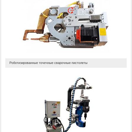
Роботизированные точечные сварочные пистолеты