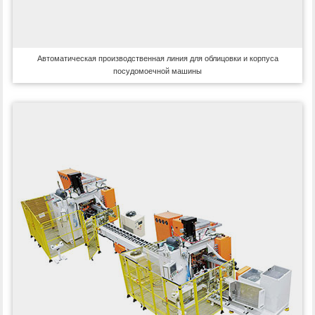
Автоматическая производственная линия для облицовки и корпуса
посудомоечной машины