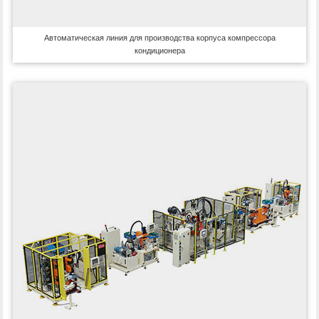
Автоматическая линия для производства корпуса компрессора
кондиционера