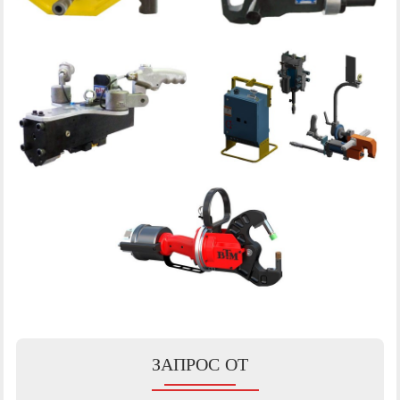
ЗАПРОС ОТ