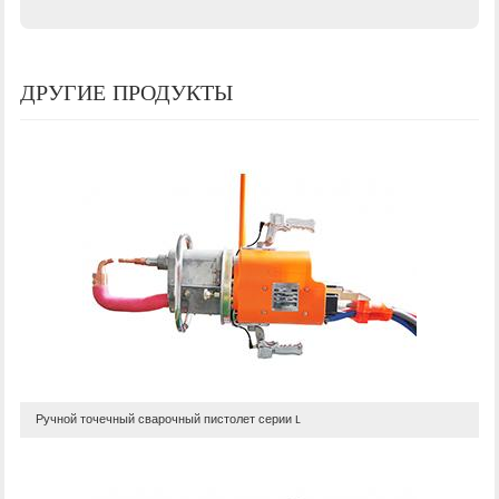
ДРУГИЕ ПРОДУКТЫ
Ручной точечный сварочный пистолет серии L