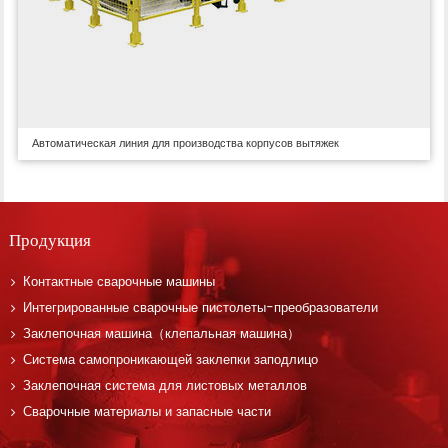
Автоматическая линия для производства корпусов вытяжек
Продукция
Контактные сварочные машины
Интегрированные сварочные пистолеты-преобразователи
Заклепочная машина（клепальная машина）
Система самопроникающей заклепки заподлицо
Заклепочная система для листовых металлов
Сварочные материалы и запасные части