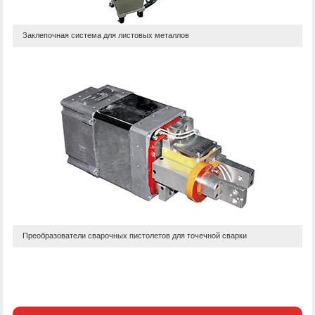
Заклепочная система для листовых металлов
Преобразователи сварочных пистолетов для точечной сварки