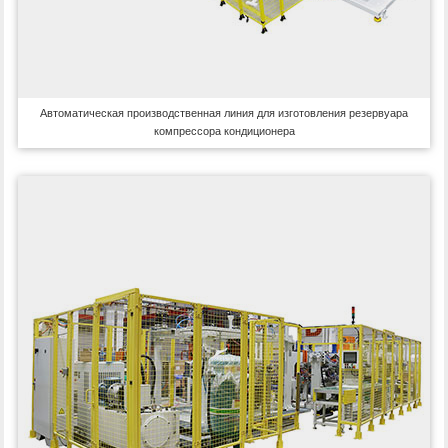
Автоматическая производственная линия для изготовления резервуара
компрессора кондиционера