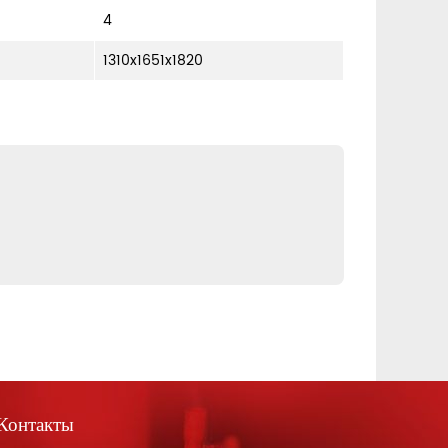
4
1310x1651x1820
Контакты