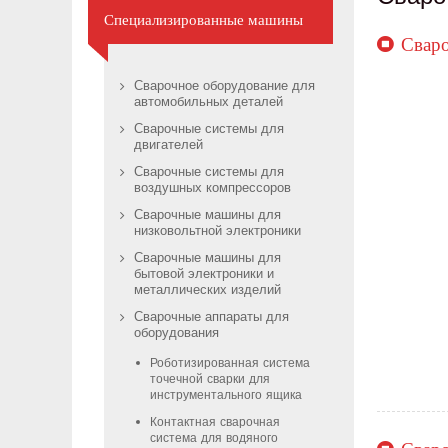
Специализированные машины
Сваро
Сварочное оборудование для
автомобильных деталей
Сварочные системы для
двигателей
Сварочные системы для
воздушных компрессоров
Сварочные машины для
низковольтной электроники
Сварочные машины для
бытовой электроники и
металлических изделий
Сварочные аппараты для
оборудования
Роботизированная система
точечной сварки для
инструментального ящика
Контактная сварочная
система для водяного