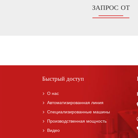
ЗАПРОС ОТ
Быстрый доступ
О нас
Автоматизированная линия
Специализированные машины
Производственная мощность
Видео