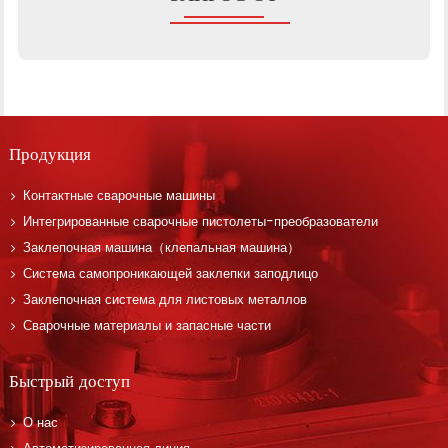
Продукция
Контактные сварочные машины
Интегрированные сварочные пистолеты-преобразователи
Заклепочная машина（клепальная машина）
Система самопроникающей заклепки заподлицо
Заклепочная система для листовых металлов
Сварочные материалы и запасные части
Быстрый доступ
О нас