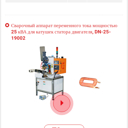
Сварочный аппарат переменного тока мощностью
25 кВА для катушек статора двигателя, DN-25-
19002