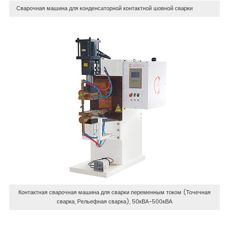
Сварочная машина для конденсаторной контактной шовной сварки
Контактная сварочная машина для сварки переменным током (Точечная
сварка, Рельефная сварка), 50кВА-500кВА