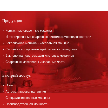
Продукция
Контактные сварочные машины
Интегрированные сварочные пистолеты-преобразователи
Заклепочная машина（клепальная машина）
Система самопроникающей заклепки заподлицо
Заклепочная система для листовых металлов
Сварочные материалы и запасные части
Быстрый доступ
О нас
Автоматизированная линия
Специализированные машины
Производственная мощность