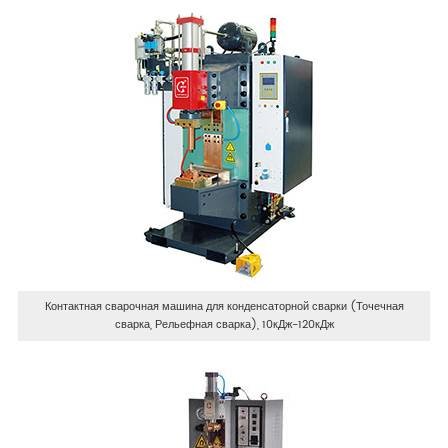
Контактная сварочная машина для конденсаторной сварки (Точечная
сварка, Рельефная сварка), 10кДж-120кДж