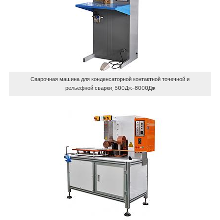
Сварочная машина для конденсаторной контактной точечной и
рельефной сварки, 500Дж-8000Дж