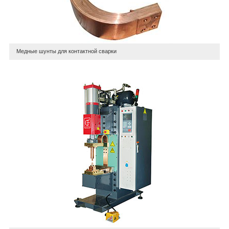
Медные шунты для контактной сварки