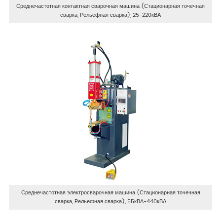
Среднечастотная контактная сварочная машина (Стационарная точечная
сварка, Рельефная сварка), 25-220кВА
Среднечастотная электросварочная машина (Стационарная точечная
сварка, Рельефная сварка), 55кВА-440кВА