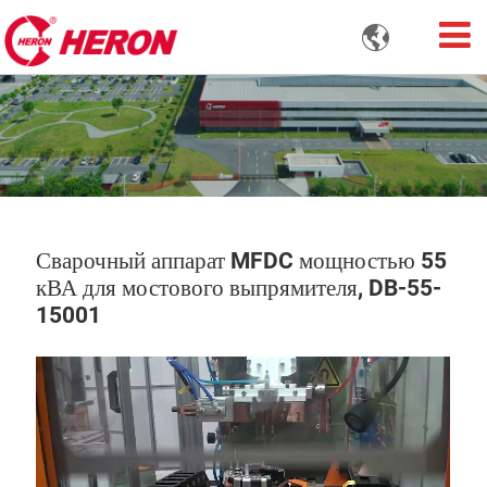

Сварочный аппарат MFDC мощностью 55
кВА для мостового выпрямителя, DB-55-
15001