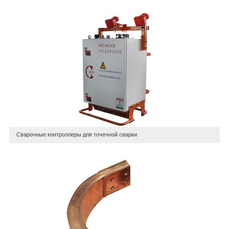
Сварочные контроллеры для точечной сварки