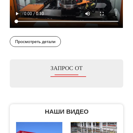
Просмотреть детали
ЗАПРОС ОТ
НАШИ ВИДЕО