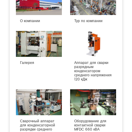
О компании
Тур по компании
Галерея
Аппарат для сварки
разрядным
конденсатором
среднего напряжения
120 кДж
Сварочный аппарат
Оборудование для
для конденсаторной
контактной сварки
разрядки среднего
MFDC 660 кВА