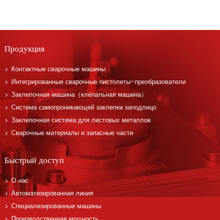
Продукция
Контактные сварочные машины
Интегрированные сварочные пистолеты-преобразователи
Заклепочная машина（клепальная машина）
Система самопроникающей заклепки заподлицо
Заклепочная система для листовых металлов
Сварочные материалы и запасные части
Быстрый доступ
О нас
Автоматизированная линия
Специализированные машины
Производственная мощность