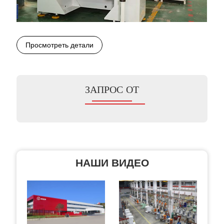
Просмотреть детали
ЗАПРОС ОТ
НАШИ ВИДЕО