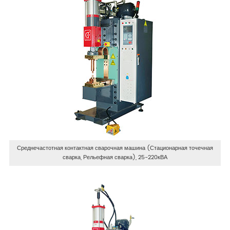
Среднечастотная контактная сварочная машина (Стационарная точечная
сварка, Рельефная сварка), 25-220кВА