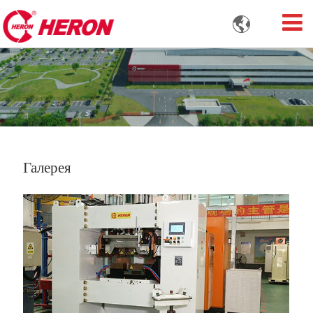

Галерея