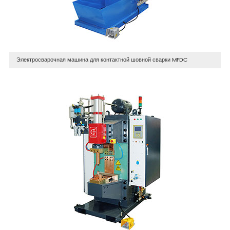
Электросварочная машина для контактной шовной сварки MFDC