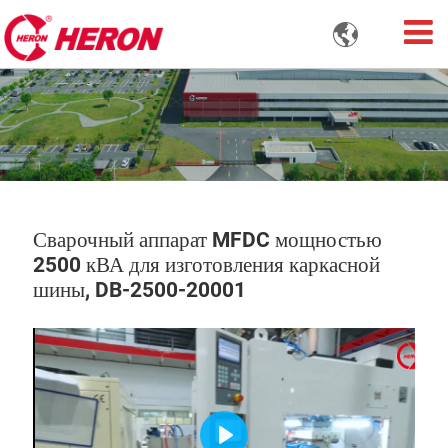

Сварочный аппарат MFDC мощностью
2500 кВА для изготовления каркасной
шины, DB-2500-20001