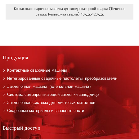
Контактная сварочная машина для конденсаторной сварки (Точечная
сварка, Рельефная сварка), 10кДж-120кДж
Продукция
Контактные сварочные машины
Интегрированные сварочные пистолеты-преобразователи
Заклепочная машина（клепальная машина）
Система самопроникающей заклепки заподлицо
Заклепочная система для листовых металлов
Сварочные материалы и запасные части
Быстрый доступ