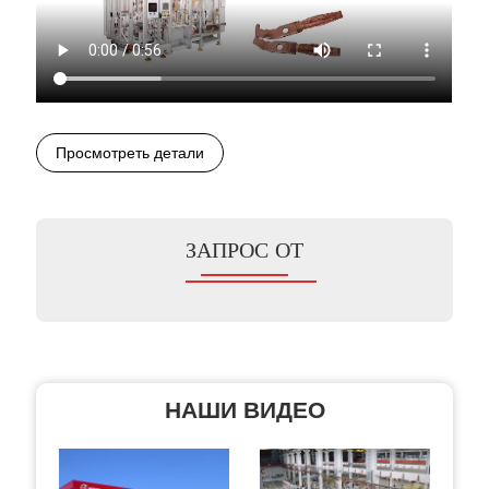
Просмотреть детали
ЗАПРОС ОТ
НАШИ ВИДЕО