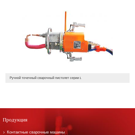
Ручной точечный сварочный пистолет серии L
Продукция
Контактные сварочные машины