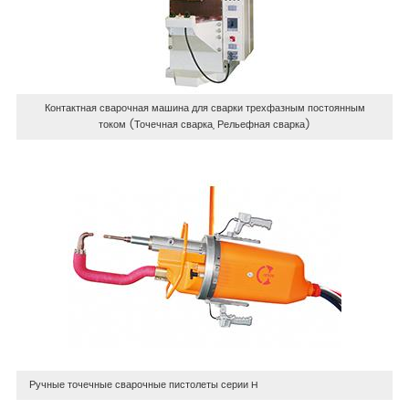
Контактная сварочная машина для сварки трехфазным постоянным
током (Точечная сварка, Рельефная сварка)
Ручные точечные сварочные пистолеты серии H