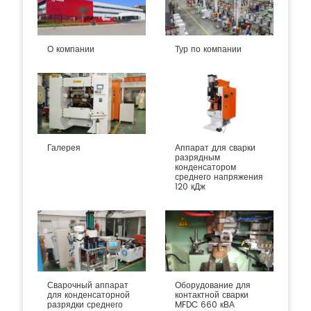
О компании
Тур по компании
Галерея
Аппарат для сварки
разрядным
конденсатором
среднего напряжения
120 кДж
Сварочный аппарат
Оборудование для
для конденсаторной
контактной сварки
разрядки среднего
MFDC 660 кВА