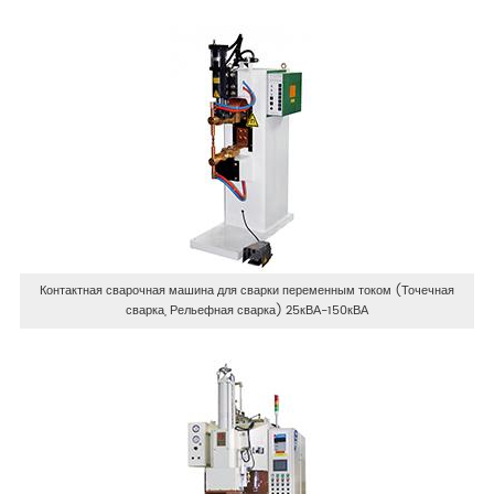
Контактная сварочная машина для сварки переменным током (Точечная
сварка, Рельефная сварка) 25кВА-150кВА