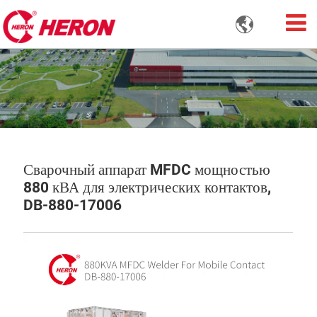

Сварочный аппарат MFDC мощностью
880 кВА для электрических контактов,
DB-880-17006