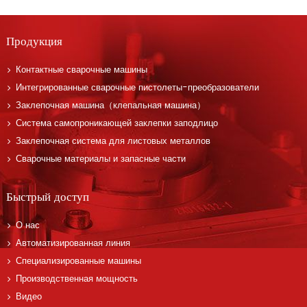
Продукция
Контактные сварочные машины
Интегрированные сварочные пистолеты-преобразователи
Заклепочная машина（клепальная машина）
Система самопроникающей заклепки заподлицо
Заклепочная система для листовых металлов
Сварочные материалы и запасные части
Быстрый доступ
О нас
Автоматизированная линия
Специализированные машины
Производственная мощность
Видео