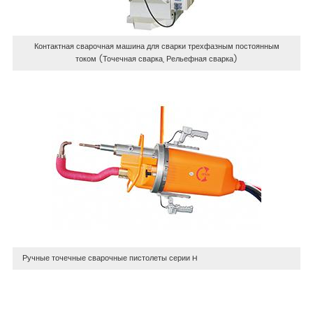
Контактная сварочная машина для сварки трехфазным постоянным
током (Точечная сварка, Рельефная сварка)
Ручные точечные сварочные пистолеты серии H