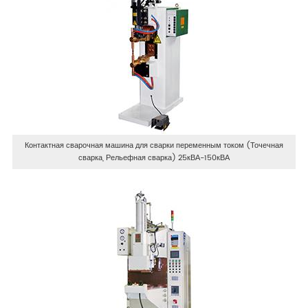
Контактная сварочная машина для сварки переменным током (Точечная
сварка, Рельефная сварка) 25кВА-150кВА