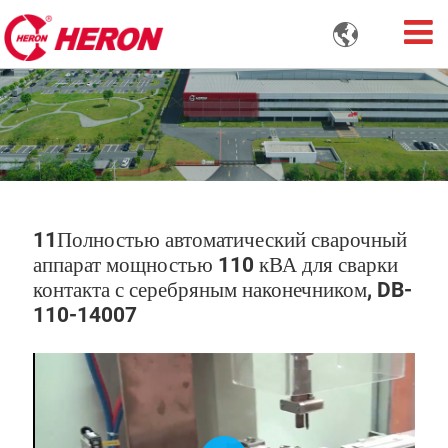

11Полностью автоматический сварочный
аппарат мощностью 110 кВА для сварки
контакта с серебряным наконечником, DB-
110-14007