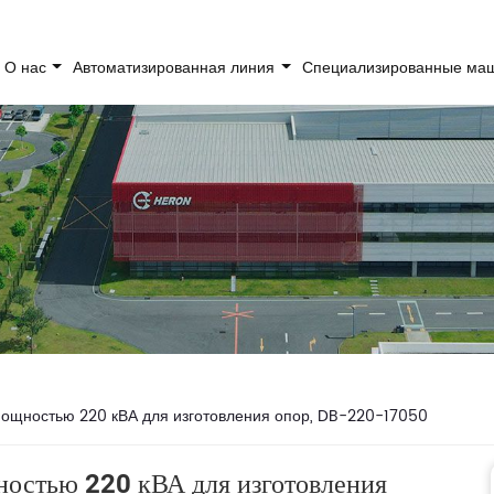
О нас
Автоматизированная линия
Специализированные м
щностью 220 кВА для изготовления опор, DB-220-17050
остью 220 кВА для изготовления