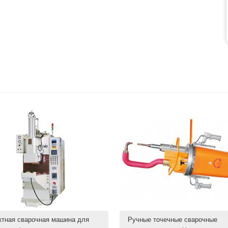
ктная сварочная машина для
Ручные точечные сварочные