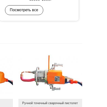
Посмотреть все
Ручной точечный сварочный пистолет