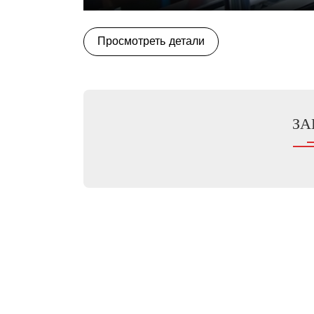
Play
Просмотреть детали
ЗА