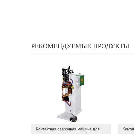
РЕКОМЕНДУЕМЫЕ ПРОДУКТЫ
Контактная сварочная машина для
Конта