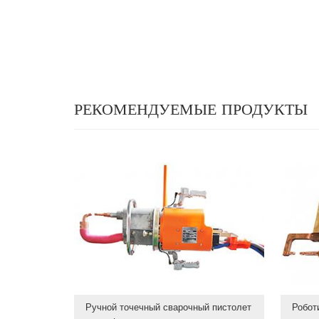
РЕКОМЕНДУЕМЫЕ ПРОДУКТЫ
Ручной точечный сварочный пистолет
Робот