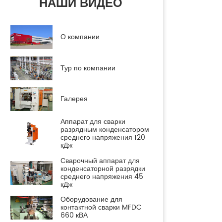
НАШИ ВИДЕО
О компании
Тур по компании
Галерея
Аппарат для сварки
разрядным конденсатором
среднего напряжения 120
кДж
Сварочный аппарат для
конденсаторной разрядки
среднего напряжения 45
кДж
Оборудование для
контактной сварки MFDC
660 кВА