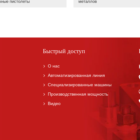
чные пистолеты
металлов
Быстрый доступ
О нас
Автоматизированная линия
Специализированные машины
Производственная мощность
Видео