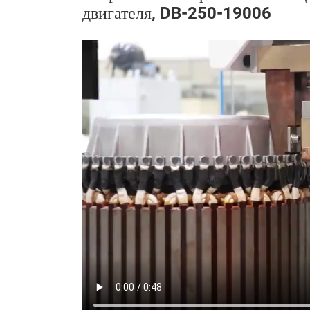
двигателя, DB-250-19006