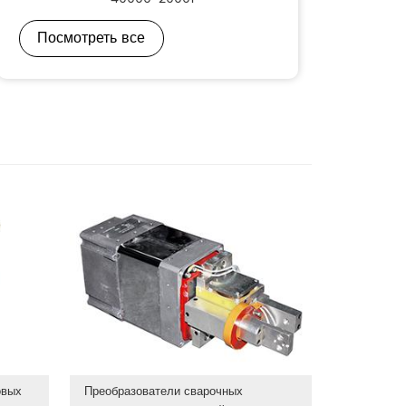
Посмотреть все
овых
Преобразователи сварочных