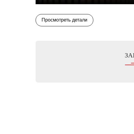
Просмотреть детали
ЗА