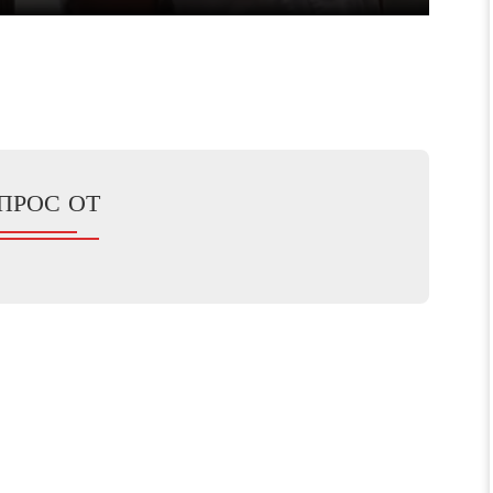
ПРОС ОТ