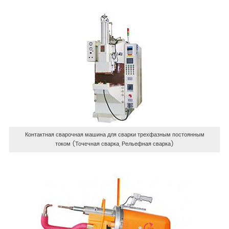
Контактная сварочная машина для сварки трехфазным постоянным
током (Точечная сварка, Рельефная сварка)