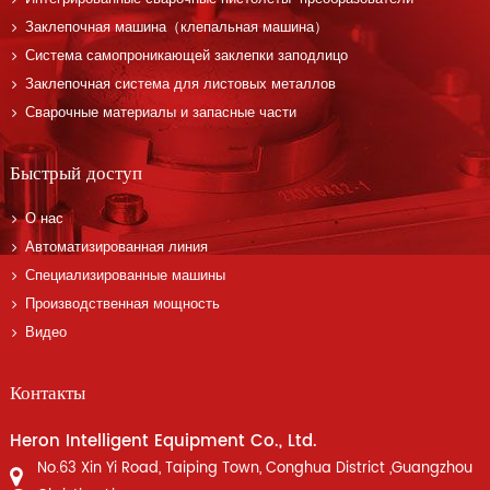
Заклепочная машина（клепальная машина）
Система самопроникающей заклепки заподлицо
Заклепочная система для листовых металлов
Сварочные материалы и запасные части
Быстрый доступ
О нас
Автоматизированная линия
Специализированные машины
Производственная мощность
Видео
Контакты
Heron Intelligent Equipment Co., Ltd.
No.63 Xin Yi Road, Taiping Town, Conghua District ,Guangzhou