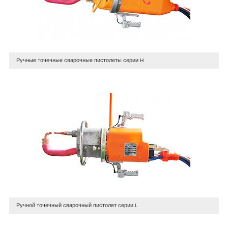
Ручные точечные сварочные пистолеты серии H
Ручной точечный сварочный пистолет серии L