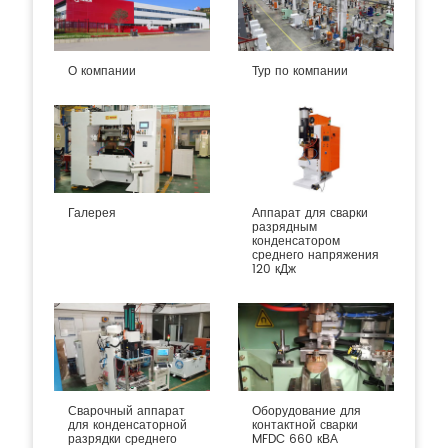
О компании
Тур по компании
Галерея
Аппарат для сварки
разрядным
конденсатором
среднего напряжения
120 кДж
Сварочный аппарат
Оборудование для
для конденсаторной
контактной сварки
разрядки среднего
MFDC 660 кВА