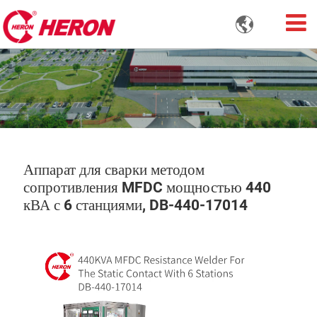

Аппарат для сварки методом
сопротивления MFDC мощностью 440
кВА с 6 станциями, DB-440-17014