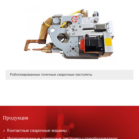
Роботизированные точечные сварочные пистолеты
Продукция
Контактные сварочные машины
Интегрированные сварочные пистолеты-преобразователи