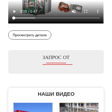
Просмотреть детали
ЗАПРОС ОТ
НАШИ ВИДЕО