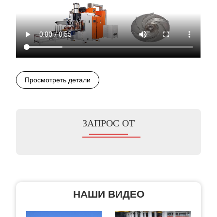
Просмотреть детали
ЗАПРОС ОТ
НАШИ ВИДЕО