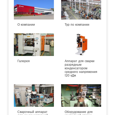
О компании
Тур по компании
Галерея
Аппарат для сварки
разрядным
конденсатором
среднего напряжения
120 кДж
Сварочный аппарат
Оборудование для