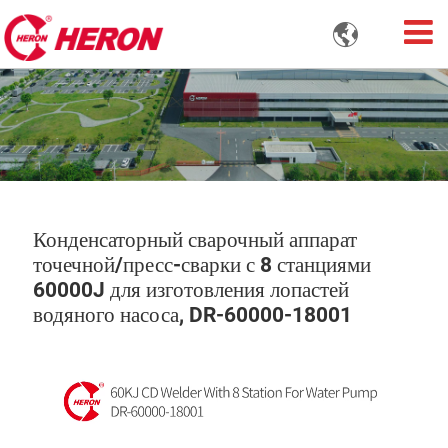

Конденсаторный сварочный аппарат
точечной/пресс-сварки с 8 станциями
60000J для изготовления лопастей
водяного насоса, DR-60000-18001