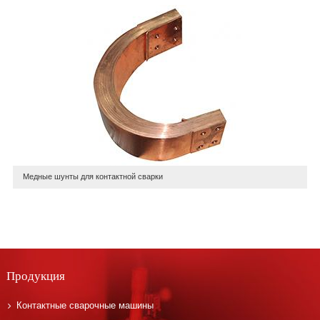
Медные шунты для контактной сварки
Продукция
Контактные сварочные машины