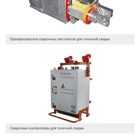
Преобразователи сварочных пистолетов для точечной сварки
Сварочные контроллеры для точечной сварки