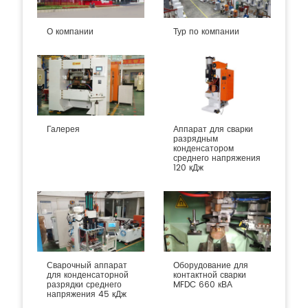
О компании
Тур по компании
Галерея
Аппарат для сварки
разрядным
конденсатором
среднего напряжения
120 кДж
Сварочный аппарат
Оборудование для
для конденсаторной
контактной сварки
разрядки среднего
MFDC 660 кВА
напряжения 45 кДж