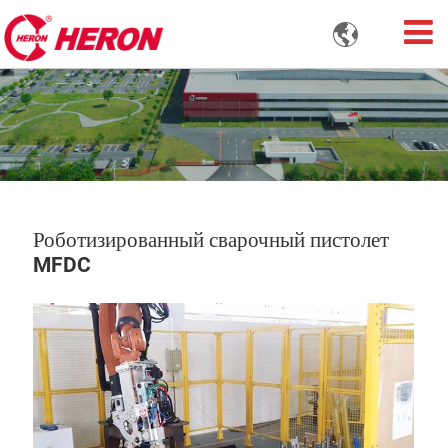

Роботизированный сварочный пистолет
MFDC