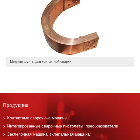
Медные шунты для контактной сварки
Продукция
Контактные сварочные машины
Интегрированные сварочные пистолеты-преобразователи
Заклепочная машина（клепальная машина）