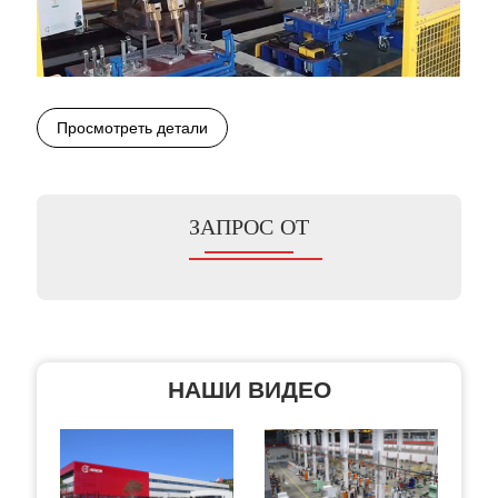
Просмотреть детали
ЗАПРОС ОТ
НАШИ ВИДЕО