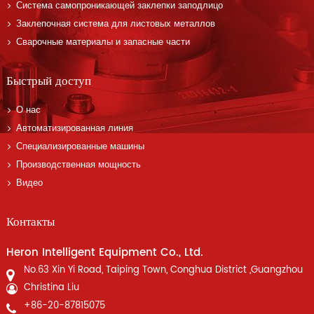
Система самопроникающей заклепки заподлицо
Заклепочная система для листовых металлов
Сварочные материалы и запасные части
Быстрый доступ
О нас
Автоматизированная линия
Специализированные машины
Производственная мощность
Видео
Контакты
Heron Intelligent Equipment Co., Ltd.
No.63 Xin Yi Road, Taiping Town, Conghua District ,Guangzhou
Christina Liu
+86-20-87815075