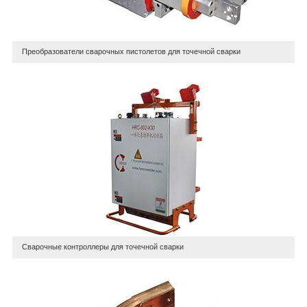
Преобразователи сварочных пистолетов для точечной сварки
Сварочные контроллеры для точечной сварки