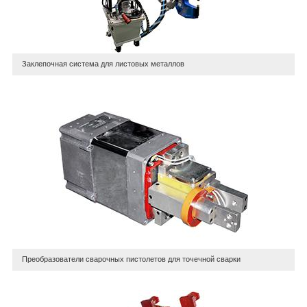
Заклепочная система для листовых металлов
Преобразователи сварочных пистолетов для точечной сварки