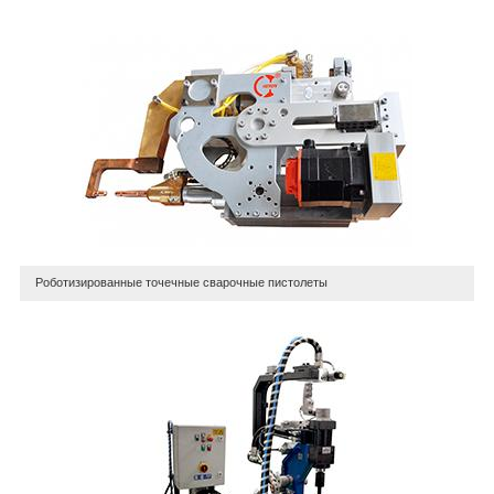
Роботизированные точечные сварочные пистолеты