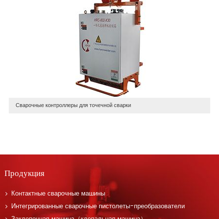
Сварочные контроллеры для точечной сварки
Продукция
Контактные сварочные машины
Интегрированные сварочные пистолеты-преобразователи