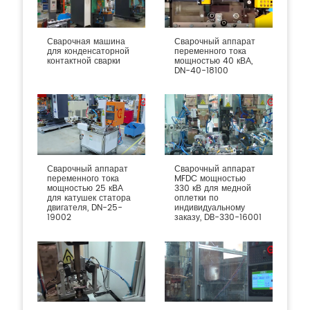
Сварочная машина
Сварочный аппарат
для конденсаторной
переменного тока
контактной сварки
мощностью 40 кВА,
DN-40-18100
Сварочный аппарат
Сварочный аппарат
переменного тока
MFDC мощностью
мощностью 25 кВА
330 кВ для медной
для катушек статора
оплетки по
двигателя, DN-25-
индивидуальному
19002
заказу, DB-330-16001